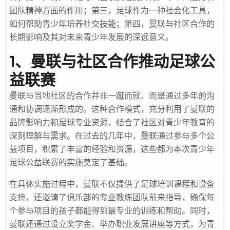
团队精神方面的作用；第三，足球作为一种社会化工具，
如何帮助青少年培养社交技能；第四，曼联与社区合作的
长期影响及其对未来青少年发展的深远意义。
1、曼联与社区合作推动足球公
益联赛
曼联与当地社区的合作并非一蹴而就，而是通过多年的沟
通和协调逐渐形成的。这种合作模式，充分利用了曼联的
品牌影响力和足球专业资源，结合了社区对青少年教育的
深刻理解与需求。在过去的几年中，曼联通过参与多个公
益项目，积累了丰富的经验和资源，这些都为本次青少年
足球公益联赛的实施奠定了基础。
在具体实施过程中，曼联不仅提供了足球培训课程和设备
支持，还邀请了俱乐部的专业教练团队前来指导，确保每
个参与项目的孩子都能得到最专业的训练和帮助。同时，
曼联还通过设立奖学金、举办职业发展讲座等方式，为青