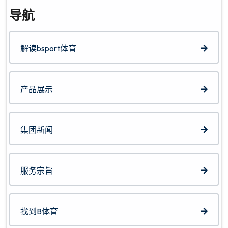
导航
解读bsport体育
产品展示
集团新闻
服务宗旨
找到B体育