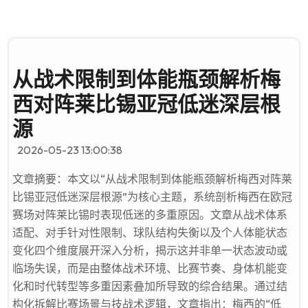
从战术限制到体能瓶颈解析梅
西对阵莱比锡亚冠低迷深层根
源
2026-05-23 13:00:38
文章摘要：本文以“从战术限制到体能瓶颈解析梅西对阵莱
比锡亚冠低迷深层根源”为核心主题，系统剖析梅西在欧冠
赛场对阵莱比锡时表现低迷的多重原因。文章从战术体系
适配、对手针对性限制、球队结构失衡以及个人体能状态
变化四个维度展开深入分析，揭示这并非单一状态波动或
临场失误，而是由整体战术环境、比赛节奏、身体机能变
化和时代转型等多重因素叠加所导致的综合结果。通过结
构化拆解比赛场景与技战术逻辑，文章指出：梅西的“低