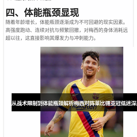
四、体能瓶颈显现
随着年龄增长，体能瓶颈逐渐成为不可回避的现实因素。
高强度跑动、连续对抗与频繁回撤，对梅西的身体消耗远
超以往，这直接影响其爆发力与冲刺能力。