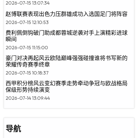
2026-07-15 13:07:34
赵博联赛表现出色力压群雄成功入选国足门将阵容
2026-07-15 12:10:53
费利佩倒钩破门助成都蓉城逆袭对手上演精彩进球
瞬间
2026-07-15 11:15:00
豪门对决再起风云欧陆巅峰强强碰撞谁将书写新的
荣耀传奇赛季终章
2026-07-15 10:18:37
西甲积分榜风云变幻赛季走势牵动争冠与欧战格局
保级形势持续演变
2026-07-14 13:09:44
导航