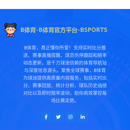
B体育，真正懂你所爱！支持实时比分推
送、赛事直播提醒、球员伤停跟踪和赔率
动态更新，是千万球迷信赖的体育导航站
与深度信息源头。聚焦全球赛事，B体育
为球迷提供高质量内容服务，包括实时比
分、赛事回放、统计分析、球队历史战绩
对比以及即时赔率波动，助你高效掌控每
场比赛走势。