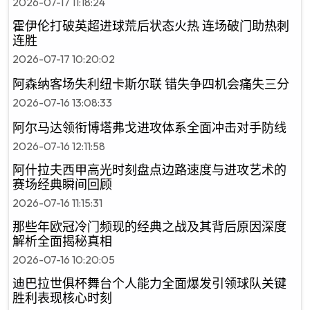
2026-07-17 11:18:24
霍伊伦打破英超进球荒后状态火热 连场破门助热刺
连胜
2026-07-17 10:20:02
阿森纳客场失利纽卡斯尔联 错失争四机会痛失三分
2026-07-16 13:08:33
阿尔马达领衔博塔弗戈进攻体系全面冲击对手防线
2026-07-16 12:11:58
阿什拉夫西甲高光时刻盘点边路速度与进攻艺术的
赛场经典瞬间回顾
2026-07-16 11:15:31
那些年欧冠冷门频现的经典之战及其背后原因深度
解析全面揭秘真相
2026-07-16 10:20:05
迪巴拉世俱杯舞台个人能力全面爆发引领球队关键
胜利表现核心时刻