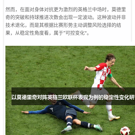
然而，在面对身体对抗更为激烈的英格兰中场时，莫德里
奇的突破和持球推进次数会出现一定波动。这种波动并非
技术退化，而是其根据比赛形势主动调整风险选择的结
果，从稳定性角度看，属于“可控变化”。