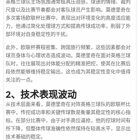
英格兰球队主场氛围通常极具压迫感，球迷的情绪、裁判
尺度以及比赛节奏都会对客队球员产生影响。莫德里奇在
多次客场欧联杯比赛中，表现出对环境变化的高度适应能
力，他通过简化处理球方式和提高传球成功率，削弱了外
部环境对自身稳定性的干扰。
此外，欧联杯赛程密集、跨国旅行频繁，这些因素都会对
球员身体与心理状态造成波动。莫德里奇在面对英格兰球
队时，往往展现出对体能分配的精准把控，使其在比赛后
段依然能够维持稳定输出，这也成为其稳定性变化中值得
关注的一点。
2、技术表现波动
从技术层面来看，莫德里奇在对阵英格兰球队的欧联杯比
赛中，传控成功率和关键传球数是衡量其稳定性的核心指
标。在部分比赛中，由于对手高位逼抢，他的控球时间有
所下降，但整体传球准确性依然保持在较高水平，显示出
技术基础的稳定。