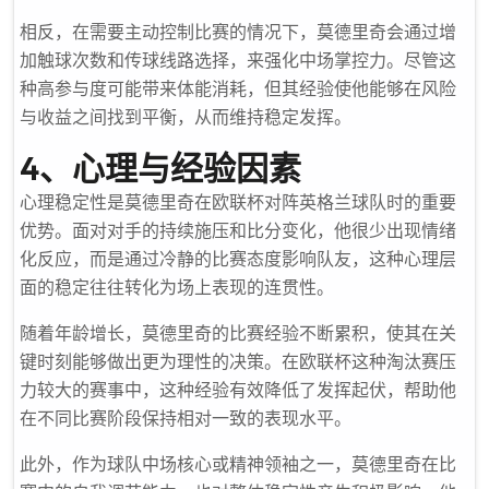
相反，在需要主动控制比赛的情况下，莫德里奇会通过增
加触球次数和传球线路选择，来强化中场掌控力。尽管这
种高参与度可能带来体能消耗，但其经验使他能够在风险
与收益之间找到平衡，从而维持稳定发挥。
4、心理与经验因素
心理稳定性是莫德里奇在欧联杯对阵英格兰球队时的重要
优势。面对对手的持续施压和比分变化，他很少出现情绪
化反应，而是通过冷静的比赛态度影响队友，这种心理层
面的稳定往往转化为场上表现的连贯性。
随着年龄增长，莫德里奇的比赛经验不断累积，使其在关
键时刻能够做出更为理性的决策。在欧联杯这种淘汰赛压
力较大的赛事中，这种经验有效降低了发挥起伏，帮助他
在不同比赛阶段保持相对一致的表现水平。
此外，作为球队中场核心或精神领袖之一，莫德里奇在比