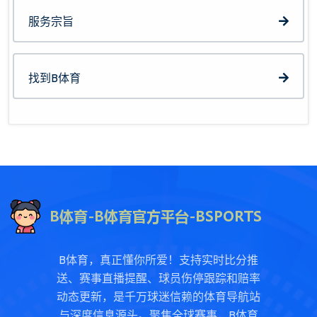
服务宗旨
找到B体育
B体育，真正懂你所爱！支持实时比分推
送、赛事直播提醒、球员伤停跟踪和赔率
动态更新，是千万球迷信赖的体育导航站
与深度信息源头。聚焦全球赛事，B体育