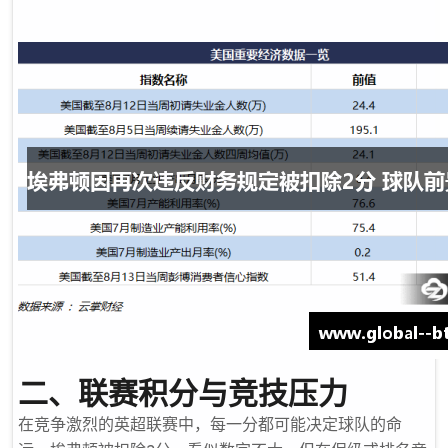
二、联赛积分与竞技压力
在竞争激烈的英超联赛中，每一分都可能决定球队的命