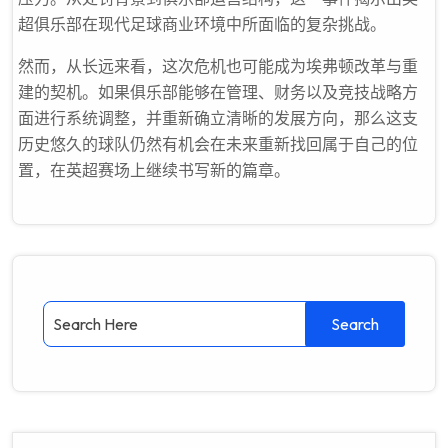
超俱乐部在现代足球商业环境中所面临的复杂挑战。
然而，从长远来看，这次危机也可能成为埃弗顿改革与重
建的契机。如果俱乐部能够在管理、财务以及竞技战略方
面进行系统调整，并重新确立清晰的发展方向，那么这支
历史悠久的球队仍然有机会在未来重新找回属于自己的位
置，在英超赛场上继续书写新的篇章。