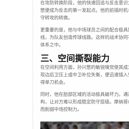
在攻防转换阶段，他的快速回追与反击意识
慜便成为反击的第一发起点。他的前插时机
守转攻的转换。
更重要的是，他与中场球员之间的配合极具
线，为队友创造传球线路。这样的战术协同
体系之中。
三、空间撕裂能力
在空间利用方面，孙兴慜的敏锐嗅觉使其成
现边后卫压上或中卫补位失衡，便迅速插入
得单刀机会。
同时，他在肋部区域的活动极具破坏力。通
构，让对方难以形成稳定防守层级。摩纳哥
而削弱中场控制力。