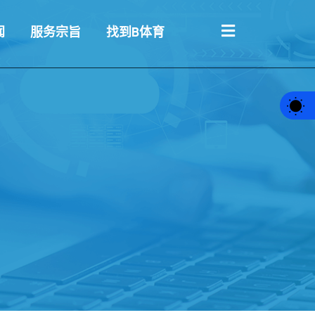
闻
服务宗旨
找到B体育