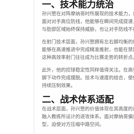
一、技术能力统治
孙兴慜在对阵摩纳哥时所展现的技术能力，
面对对手高位防线，他能够在瞬间完成提速
与肋部区域始终保持威胁，也让对手防线不
在射门技术层面，孙兴慜拥有左右脚均衡的
能够在高速推进中完成精准推射，也能在禁
这种高效率射门往往成为比赛走势的转折点
此外，他的控球稳定性同样值得关注。在高
脚下动作完成摆脱。技术与速度的结合，使
持续压制效果。
二、战术体系适配
在战术层面，孙兴慜的价值体现在其高度的
融入教练所设计的进攻体系。面对摩纳哥偏
型，迫使对方压缩中路空间。