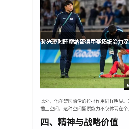
此外，他在禁区前沿的拉扯作用同样明显。
插上空间。这种空间撕裂能力不仅体现在个
四、精神与战略价值