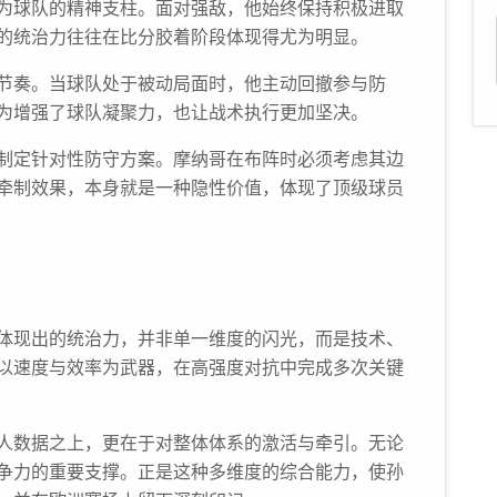
为球队的精神支柱。面对强敌，他始终保持积极进取
的统治力往往在比分胶着阶段体现得尤为明显。
节奏。当球队处于被动局面时，他主动回撤参与防
为增强了球队凝聚力，也让战术执行更加坚决。
制定针对性防守方案。摩纳哥在布阵时必须考虑其边
牵制效果，本身就是一种隐性价值，体现了顶级球员
体现出的统治力，并非单一维度的闪光，而是技术、
以速度与效率为武器，在高强度对抗中完成多次关键
人数据之上，更在于对整体体系的激活与牵引。无论
争力的重要支撑。正是这种多维度的综合能力，使孙