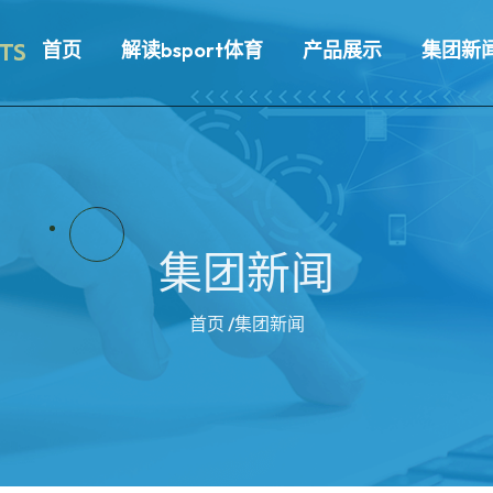
首页
解读bsport体育
产品展示
集团新
集团新闻
首页
/集团新闻