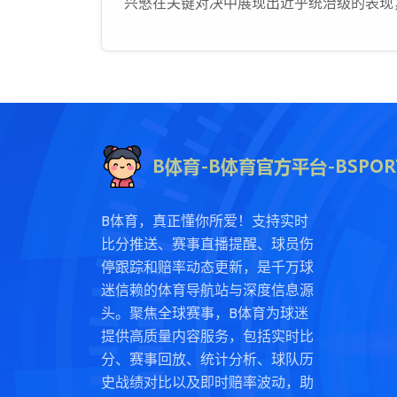
兴慜在关键对决中展现出近乎统治级的表现
B体育，真正懂你所爱！支持实时
比分推送、赛事直播提醒、球员伤
停跟踪和赔率动态更新，是千万球
迷信赖的体育导航站与深度信息源
头。聚焦全球赛事，B体育为球迷
提供高质量内容服务，包括实时比
分、赛事回放、统计分析、球队历
史战绩对比以及即时赔率波动，助