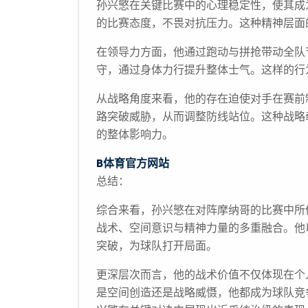
孙兴慜在关键比赛中的心理稳定性，使其成
的比赛态度，不畏对抗压力。这种精神层面
在领导力方面，他通过跑动与拼抢带动全队
守，通过身体力行提升整体士气。这样的行
从战略角度来看，他的存在迫使对手在赛前
路突破威胁，从而调整防线站位。这种战略
的整体影响力。
B体育官方网站
总结：
综合来看，孙兴慜在对阵摩纳哥的比赛中所
战术、空间意识与精神力量的多重融合。他
突破，为球队打开局面。
更深层次而言，他的战术价值不仅体现在个
是空间创造还是战略威慑，他都成为球队竞