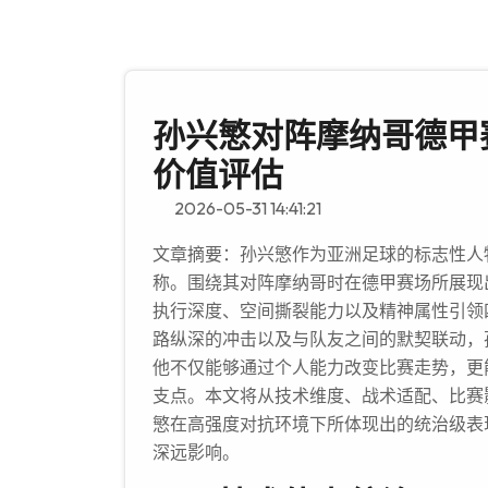
孙兴慜对阵摩纳哥德甲
价值评估
2026-05-31 14:41:21
文章摘要：孙兴慜作为亚洲足球的标志性人
称。围绕其对阵摩纳哥时在德甲赛场所展现
执行深度、空间撕裂能力以及精神属性引领
路纵深的冲击以及与队友之间的默契联动，
他不仅能够通过个人能力改变比赛走势，更
支点。本文将从技术维度、战术适配、比赛
慜在高强度对抗环境下所体现出的统治级表
深远影响。