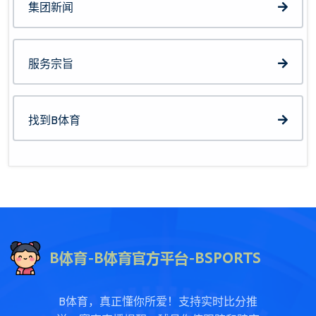
集团新闻
服务宗旨
找到B体育
B体育，真正懂你所爱！支持实时比分推