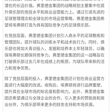
潜在的长远价值。弗里德金集团的战略规划主要集中在提
升俱乐部的竞技水平和商业运营能力上。通过引进先进的
足球管理理念和全球化的市场运营策略，弗里德金集团希
望将埃弗顿打造为具有国际竞争力的足球俱乐部。
在竞技层面，弗里德金集团计划引入高水平的足球教练和
管理团队，提升球队的训练水平和战术执行力。同时，俱
乐部也将加大青训投入，发掘和培养本土年轻球员，以确
保埃弗顿长期保持竞争力。弗里德金集团的这一战略旨在
打破俱乐部过去几年在成绩上的瓶颈，为球队带来新的活
力和竞争优势。
除了竞技层面的投入，弗里德金集团还计划在商业运营方
面进行大幅度的改进。收购后，埃弗顿将进行品牌重塑，
提升其在全球市场的知名度和影响力。此外，弗里德金集
团还希望通过与全球企业的合作，引入更多的赞助商和商
业伙伴，为俱乐部带来更多的财务支持和市场资源。