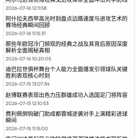
2026-07-16 12:11:58
阿什拉夫西甲高光时刻盘点边路速度与进攻艺术的
赛场经典瞬间回顾
2026-07-16 11:15:31
那些年欧冠冷门频现的经典之战及其背后原因深度
解析全面揭秘真相
2026-07-16 10:20:05
迪巴拉世俱杯舞台个人能力全面爆发引领球队关键
胜利表现核心时刻
2026-07-15 13:07:34
赵博联赛表现出色力压群雄成功入选国足门将阵容
2026-07-15 12:10:53
费利佩倒钩破门助成都蓉城逆袭对手上演精彩进球
瞬间
2026-07-15 11:15:00