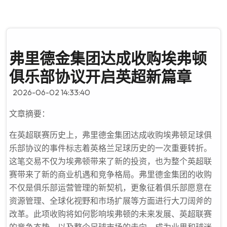
弗里德金集团达成收购埃弗顿
俱乐部协议开启英超新篇章
2026-06-02 14:33:40
文章摘要：
在英超联赛历史上，弗里德金集团达成收购埃弗顿足球俱
乐部协议的事件标志着英格兰足球历史的一次重要转折。
这笔交易不仅为埃弗顿带来了新的投资，也为整个英超联
赛带来了新的商业机遇和竞争格局。弗里德金集团的收购
不仅是俱乐部运营管理的新契机，更象征着俱乐部愿意在
资源管理、全球化视野和市场扩展等方面进行大刀阔斧的
改革。此项收购将如何影响埃弗顿的未来发展、英超联赛