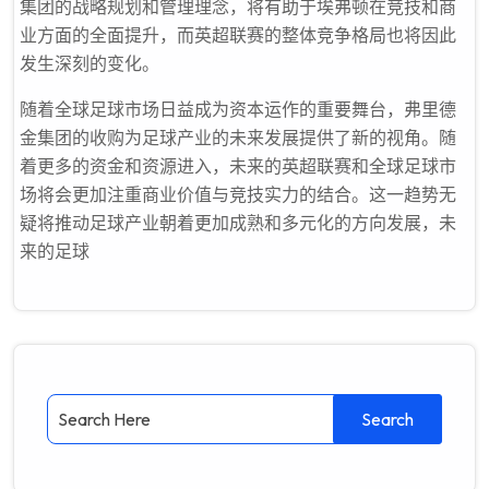
集团的战略规划和管理理念，将有助于埃弗顿在竞技和商
业方面的全面提升，而英超联赛的整体竞争格局也将因此
发生深刻的变化。
随着全球足球市场日益成为资本运作的重要舞台，弗里德
金集团的收购为足球产业的未来发展提供了新的视角。随
着更多的资金和资源进入，未来的英超联赛和全球足球市
场将会更加注重商业价值与竞技实力的结合。这一趋势无
疑将推动足球产业朝着更加成熟和多元化的方向发展，未
来的足球