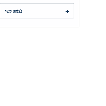
找到B体育