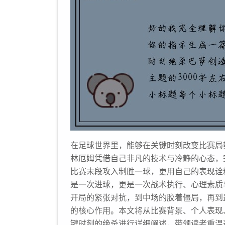
在足球世界里，能够在关键时刻改变比赛局
林厄姆凭借自己非凡的技术与冷静的心态，
比赛末段攻入制胜一球，更用自己的表现诠
是一次进球，更是一次战术执行、心理素质
开局的紧张对抗，到中场的胶着僵局，再到
的核心作用。本文将从比赛背景、个人表现
键时刻的绝杀进行详细阐述，带领读者重温