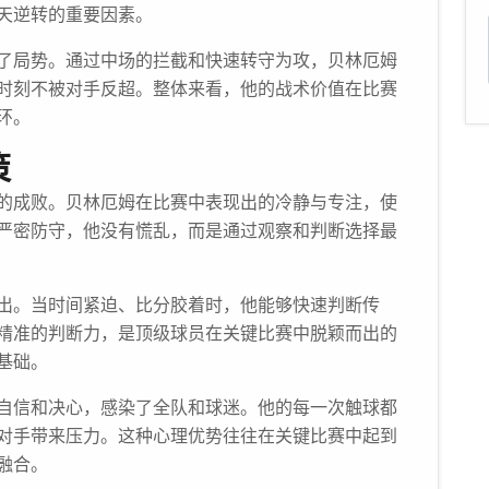
天逆转的重要因素。
了局势。通过中场的拦截和快速转守为攻，贝林厄姆
时刻不被对手反超。整体来看，他的战术价值在比赛
环。
策
的成败。贝林厄姆在比赛中表现出的冷静与专注，使
严密防守，他没有慌乱，而是通过观察和判断选择最
出。当时间紧迫、比分胶着时，他能够快速判断传
精准的判断力，是顶级球员在关键比赛中脱颖而出的
基础。
自信和决心，感染了全队和球迷。他的每一次触球都
对手带来压力。这种心理优势往往在关键比赛中起到
融合。