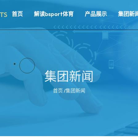
首页
解读bsport体育
产品展示
集团新
集团新闻
首页
/集团新闻