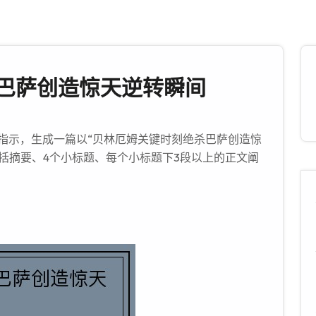
巴萨创造惊天逆转瞬间
指示，生成一篇以“贝林厄姆关键时刻绝杀巴萨创造惊
包括摘要、4个小标题、每个小标题下3段以上的正文阐