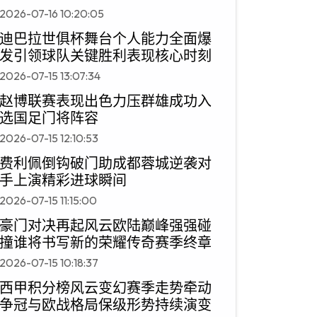
2026-07-16 10:20:05
迪巴拉世俱杯舞台个人能力全面爆
发引领球队关键胜利表现核心时刻
2026-07-15 13:07:34
赵博联赛表现出色力压群雄成功入
选国足门将阵容
2026-07-15 12:10:53
费利佩倒钩破门助成都蓉城逆袭对
手上演精彩进球瞬间
2026-07-15 11:15:00
豪门对决再起风云欧陆巅峰强强碰
撞谁将书写新的荣耀传奇赛季终章
2026-07-15 10:18:37
西甲积分榜风云变幻赛季走势牵动
争冠与欧战格局保级形势持续演变