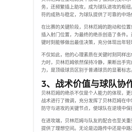
务，还频繁插上助攻，成为球队进攻的枢纽
符的成熟与稳定，为球队提供了可靠的中场
在比赛的关键阶段，贝林厄姆的跑动和位置
插入射门位置，为最终的绝杀创造了条件。
键时刻能够做出最佳决策，充分体现出年轻
不仅如此，他的心理素质在关键时刻同样出
力时，贝林厄姆依然保持冷静，果断出手完
力，是顶级球员区别于普通球员的显著标志
3、战术价值与球队协
贝林厄姆的绝杀不仅是个人能力的体现，更
战术进行了微调，充分发挥了贝林厄姆在中
防守与进攻的关键节点，使球队在逆境中保
在进攻端，贝林厄姆与队友的配合也至关重
提供了理想空间。无论是边路传中还是中路