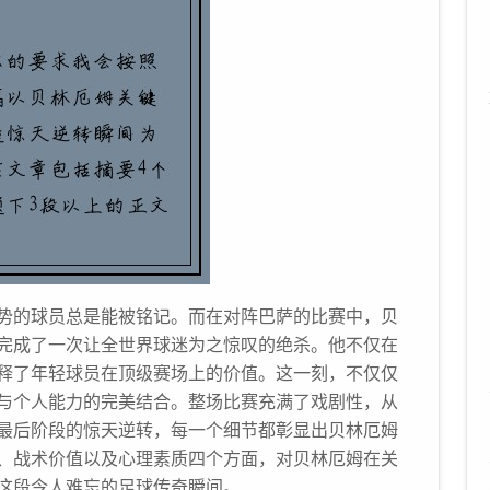
势的球员总是能被铭记。而在对阵巴萨的比赛中，贝
完成了一次让全世界球迷为之惊叹的绝杀。他不仅在
释了年轻球员在顶级赛场上的价值。这一刻，不仅仅
与个人能力的完美结合。整场比赛充满了戏剧性，从
最后阶段的惊天逆转，每一个细节都彰显出贝林厄姆
、战术价值以及心理素质四个方面，对贝林厄姆在关
这段令人难忘的足球传奇瞬间。