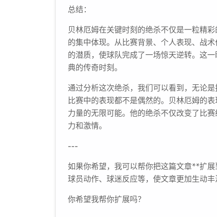
总结：
贝林厄姆在关键时刻的绝杀不仅是一粒精彩
的集中体现。从比赛背景、个人表现、战术
的潜质，使球队完成了一场惊天逆转。这一
典的传奇时刻。
通过分析这次绝杀，我们可以看到，无论是
比赛中的表现都不是偶然的。贝林厄姆的表
力量的无限可能。他的绝杀不仅改变了比赛
力和激情。
---
如果你希望，我可以帮你把这篇文章**扩展
球员动作、球迷反应等，使文章更加生动丰
你希望我帮你扩展吗？