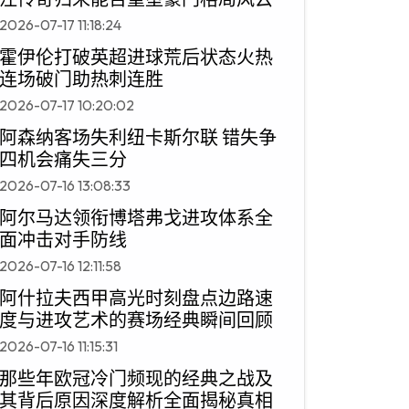
2026-07-17 11:18:24
霍伊伦打破英超进球荒后状态火热
连场破门助热刺连胜
2026-07-17 10:20:02
阿森纳客场失利纽卡斯尔联 错失争
四机会痛失三分
2026-07-16 13:08:33
阿尔马达领衔博塔弗戈进攻体系全
面冲击对手防线
2026-07-16 12:11:58
阿什拉夫西甲高光时刻盘点边路速
度与进攻艺术的赛场经典瞬间回顾
2026-07-16 11:15:31
那些年欧冠冷门频现的经典之战及
其背后原因深度解析全面揭秘真相