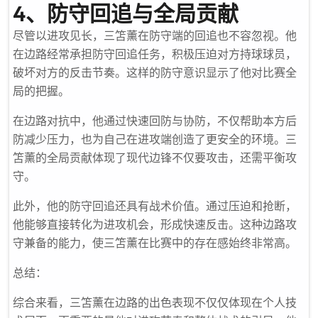
4、防守回追与全局贡献
尽管以进攻见长，三笘薰在防守端的回追也不容忽视。他
在边路经常承担防守回追任务，积极压迫对方持球球员，
破坏对方的反击节奏。这样的防守意识显示了他对比赛全
局的把握。
在边路对抗中，他通过快速回防与协防，不仅帮助本方后
防减少压力，也为自己在进攻端创造了更安全的环境。三
笘薰的全局贡献体现了现代边锋不仅要攻击，还需平衡攻
守。
此外，他的防守回追还具有战术价值。通过压迫和抢断，
他能够直接转化为进攻机会，形成快速反击。这种边路攻
守兼备的能力，使三笘薰在比赛中的存在感始终非常高。
总结：
综合来看，三笘薰在边路的出色表现不仅仅体现在个人技