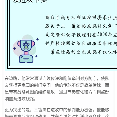
在边路，他常常通过连续传递和跑位牵制对方防守，使队
友获得更宽阔的射门空间。他的传球不仅是简单传球，而
是带有战略意图的组织进攻，通过节奏变化和方向调整影
响整条进攻线路。
更为突出的是，三笘薰在进攻中的预判能力极强。他能够
提前洞察队友跑动轨迹，并在合适的时机送出致命球。这