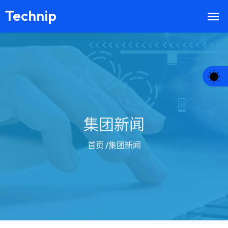
集团新闻
首页
/集团新闻