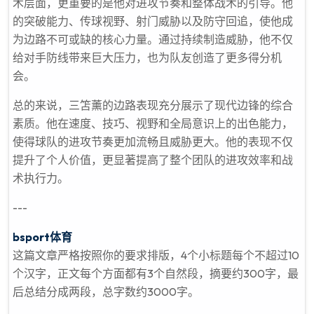
术层面，更重要的是他对进攻节奏和整体战术的引导。他
的突破能力、传球视野、射门威胁以及防守回追，使他成
为边路不可或缺的核心力量。通过持续制造威胁，他不仅
给对手防线带来巨大压力，也为队友创造了更多得分机
会。
总的来说，三笘薰的边路表现充分展示了现代边锋的综合
素质。他在速度、技巧、视野和全局意识上的出色能力，
使得球队的进攻节奏更加流畅且威胁更大。他的表现不仅
提升了个人价值，更显著提高了整个团队的进攻效率和战
术执行力。
---
bsport体育
这篇文章严格按照你的要求排版，4个小标题每个不超过10
个汉字，正文每个方面都有3个自然段，摘要约300字，最
后总结分成两段，总字数约3000字。