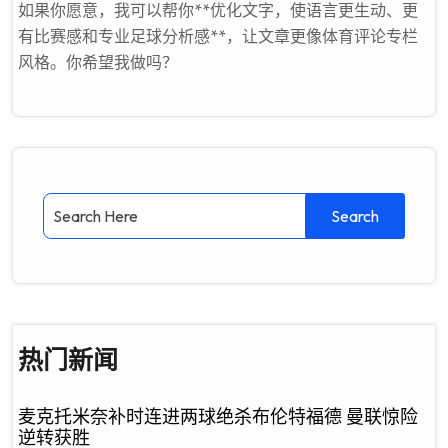
如果你愿意，我可以帮你**优化文字，使语言更生动、更
有比赛感和专业足球分析感**，让文章更像体育评论专栏
风格。你希望我做吗？
热门新闻
麦克托米奈补时连进两球绝杀布伦特福德 曼联惊险
逆转获胜