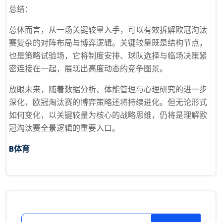
总结：
总体而言，从一场关键较量入手，可以有效拆解欧冠淘汰
赛复杂的对阵布局与博弈逻辑。关键较量既是结构节点，
也是策略试验场，它将制度安排、球队选择与临场决策紧
密连接在一起，展现出高度动态的竞争图景。
放眼未来，随着数据分析、体能管理与心理研究的进一步
深化，欧冠淘汰赛的博弈策略还将持续进化。但无论形式
如何变化，以关键较量为核心的战略思维，仍将是理解欧
冠淘汰赛全景逻辑的重要入口。
B体育