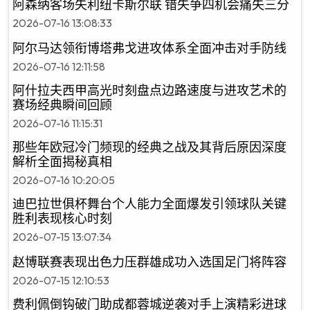
阿森纳客场失利纽卡斯尔联 错失争四机会痛失三分
2026-07-16 13:08:33
阿尔马达领衔博塔弗戈进攻体系全面冲击对手防线
2026-07-16 12:11:58
阿什拉夫西甲高光时刻盘点边路速度与进攻艺术的
赛场经典瞬间回顾
2026-07-16 11:15:31
那些年欧冠冷门频现的经典之战及其背后原因深度
解析全面揭秘真相
2026-07-16 10:20:05
迪巴拉世俱杯舞台个人能力全面爆发引领球队关键
胜利表现核心时刻
2026-07-15 13:07:34
赵博联赛表现出色力压群雄成功入选国足门将阵容
2026-07-15 12:10:53
费利佩倒钩破门助成都蓉城逆袭对手上演精彩进球