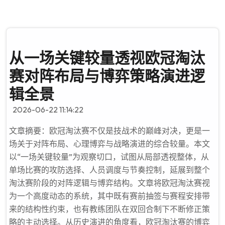
从一场关键较量透视欧冠淘汰
赛对阵布局与博弈策略演进逻
辑全景
2026-06-22 11:14:22
文章摘要：欧冠淘汰赛不仅是技战术的巅峰对决，更是一
场关于对阵布局、心理博弈与战略演进的综合较量。本文
以“一场关键较量”为观察切口，试图从局部透视整体，从
单场比赛的攻防选择、人员调度与节奏控制，延展到整个
淘汰赛阶段的对阵逻辑与博弈结构。文章将欧冠淘汰赛视
为一个高度动态的系统，其中既有赛前抽签与赛程安排带
来的结构性约束，也有教练团队在双回合制下不断修正策
略的主动选择。从历史演进的角度看，欧冠淘汰赛的博弈