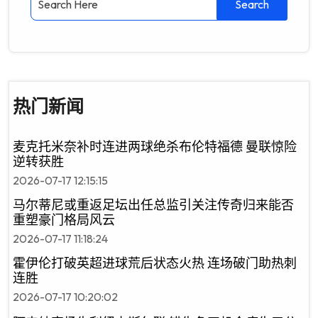
热门新闻
麦克托米奈补时连进两球绝杀布伦特福德 曼联惊险
逆转获胜
2026-07-17 12:15:15
马尔蒂尼或重返足坛出任总监引关注传奇归来能否
重塑豪门格局风云
2026-07-17 11:18:24
霍伊伦打破英超进球荒后状态火热 连场破门助热刺
连胜
2026-07-17 10:20:02