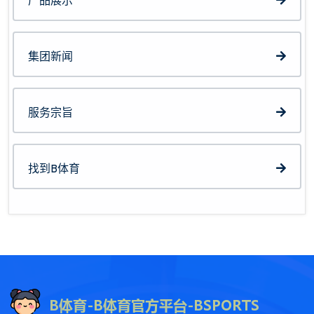
产品展示
集团新闻
服务宗旨
找到B体育