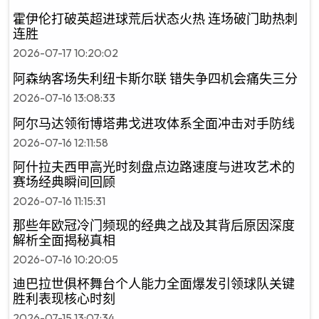
霍伊伦打破英超进球荒后状态火热 连场破门助热刺
连胜
2026-07-17 10:20:02
阿森纳客场失利纽卡斯尔联 错失争四机会痛失三分
2026-07-16 13:08:33
阿尔马达领衔博塔弗戈进攻体系全面冲击对手防线
2026-07-16 12:11:58
阿什拉夫西甲高光时刻盘点边路速度与进攻艺术的
赛场经典瞬间回顾
2026-07-16 11:15:31
那些年欧冠冷门频现的经典之战及其背后原因深度
解析全面揭秘真相
2026-07-16 10:20:05
迪巴拉世俱杯舞台个人能力全面爆发引领球队关键
胜利表现核心时刻
2026-07-15 13:07:34