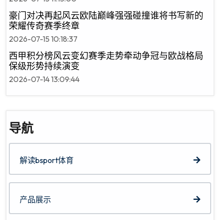
豪门对决再起风云欧陆巅峰强强碰撞谁将书写新的
荣耀传奇赛季终章
2026-07-15 10:18:37
西甲积分榜风云变幻赛季走势牵动争冠与欧战格局
保级形势持续演变
2026-07-14 13:09:44
导航
解读bsport体育
产品展示