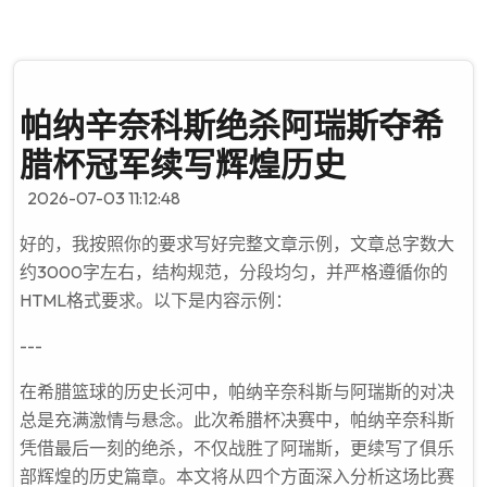
帕纳辛奈科斯绝杀阿瑞斯夺希
腊杯冠军续写辉煌历史
2026-07-03 11:12:48
好的，我按照你的要求写好完整文章示例，文章总字数大
约3000字左右，结构规范，分段均匀，并严格遵循你的
HTML格式要求。以下是内容示例：
---
在希腊篮球的历史长河中，帕纳辛奈科斯与阿瑞斯的对决
总是充满激情与悬念。此次希腊杯决赛中，帕纳辛奈科斯
凭借最后一刻的绝杀，不仅战胜了阿瑞斯，更续写了俱乐
部辉煌的历史篇章。本文将从四个方面深入分析这场比赛