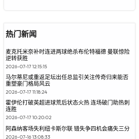
热门新闻
麦克托米奈补时连进两球绝杀布伦特福德 曼联惊险
逆转获胜
2026-07-17 12:15:15
马尔蒂尼或重返足坛出任总监引关注传奇归来能否
重塑豪门格局风云
2026-07-17 11:18:24
霍伊伦打破英超进球荒后状态火热 连场破门助热刺
连胜
2026-07-17 10:20:02
阿森纳客场失利纽卡斯尔联 错失争四机会痛失三分
2026-07-16 13:08:33