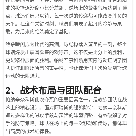
在比赛的最后一分钟，帕纳辛奈科斯依靠细腻的配合和精
准的投篮逐渐缩小比分差距。球场上的紧张气氛达到了顶
点，球迷们屏息以待，每一次球的传递都可能改变胜负的
天平。在这个关键时刻，球员们展现了超凡的冷静与果
敢，为后来的绝杀奠定了基础。
绝杀瞬间成为比赛的高潮，球稳稳落入篮筐的一刻，整个
球馆爆发出震耳欲聋的欢呼声。这不仅是比分上的胜利，
更是精神层面的胜利。帕纳辛奈科斯用实际行动证明了团
队协作和临场智慧的重要性，也让球迷们再次感受到篮球
运动的无限魅力。
2、战术布局与团队配合
帕纳辛奈科斯此次夺冠的重要因素之一，是教练团队在战
术上的精心设计。面对阿瑞斯的强势防守，帕纳辛奈科斯
通过多样化的进攻手段与灵活的阵型调整，有效破解了对
手的防守策略。球队在场上的每一次移动和传球，都体现
出高度的战术纪律性。