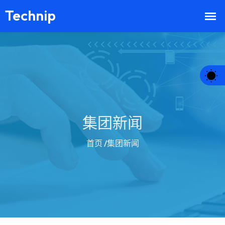
集团新闻
首页
/集团新闻