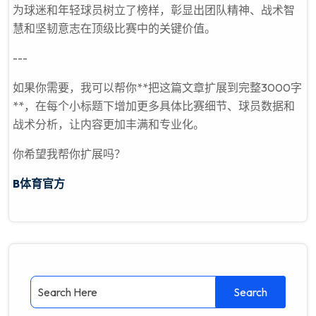
为球迷和年轻球员树立了榜样，彰显出团队精神、战术智
慧和坚韧意志在顶级比赛中的关键价值。
---
如果你需要，我可以帮你**把这篇文章扩展到完整3000字
**，在每个小标题下增加更多具体比赛细节、球员数据和
战术分析，让内容更加丰满和专业化。
你希望我帮你扩展吗？
B体育官方