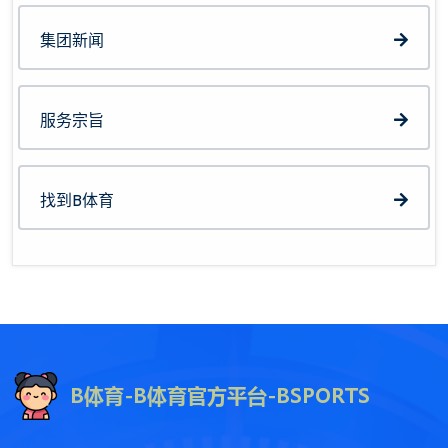
集团新闻
服务宗旨
找到B体育