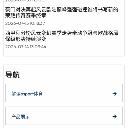
豪门对决再起风云欧陆巅峰强强碰撞谁将书写新的
荣耀传奇赛季终章
2026-07-15 10:18:37
西甲积分榜风云变幻赛季走势牵动争冠与欧战格局
保级形势持续演变
2026-07-14 13:09:44
导航
解读bsport体育
产品展示