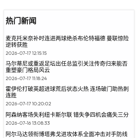
热门新闻
麦克托米奈补时连进两球绝杀布伦特福德 曼联惊险
逆转获胜
2026-07-17 12:15:15
马尔蒂尼或重返足坛出任总监引关注传奇归来能否
重塑豪门格局风云
2026-07-17 11:18:24
霍伊伦打破英超进球荒后状态火热 连场破门助热刺
连胜
2026-07-17 10:20:02
阿森纳客场失利纽卡斯尔联 错失争四机会痛失三分
2026-07-16 13:08:33
阿尔马达领衔博塔弗戈进攻体系全面冲击对手防线