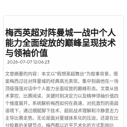
梅西英超对阵曼城一战中个人
能力全面绽放的巅峰呈现技术
与领袖价值
2026-07-07 12:06:23
文章摘要的内容：本文以“假想英超舞台”为叙事背景，借
鉴梅西过往对阵曼城的经典高光表现，集中刻画他在一场
顶级强强对话中个人能力全面绽放的巅峰形态。文章从技
术掌控、比赛阅读、关键时刻决定力以及精神领袖价值四
个维度展开，系统解析梅西如何在高速、对抗激烈的英超
语境下，通过细腻脚下技术、超前战术理解和冷静意志力
主导比赛走势。无论是面对曼城体系化的压迫，还是在比
分胶着的关键节点，梅西都以近乎艺术化的方式影响比