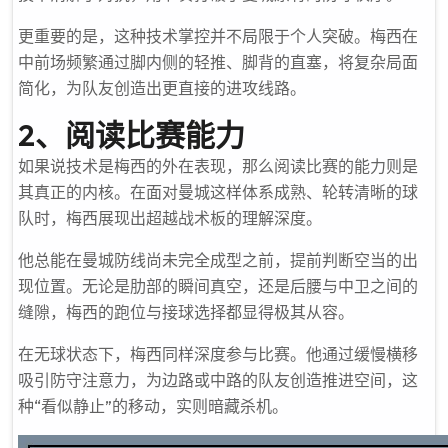
更重要的是，这种技术掌控并不局限于个人突破。梅西在
中前场频繁通过脚内侧的轻推、脚背的直塞，将复杂局面
简化，为队友创造出更直接的进攻线路。
2、阅读比赛能力
如果说技术是梅西的外在表现，那么阅读比赛的能力则是
其真正的内核。在面对曼城这样体系成熟、轮转清晰的球
队时，梅西展现出超越战术板的理解深度。
他总能在曼城防线尚未完全成型之前，提前判断空当的出
现位置。无论是肋部的瞬间真空，还是后腰与中卫之间的
缝隙，梅西的跑位与接球选择都显得极其从容。
在无球状态下，梅西同样深度参与比赛。他通过缓慢横移
吸引防守注意力，为边路或中路的队友创造推进空间，这
种“看似静止”的移动，实则暗藏杀机。