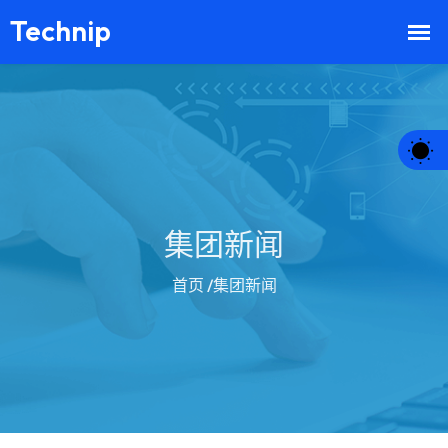
集团新闻
首页
/集团新闻