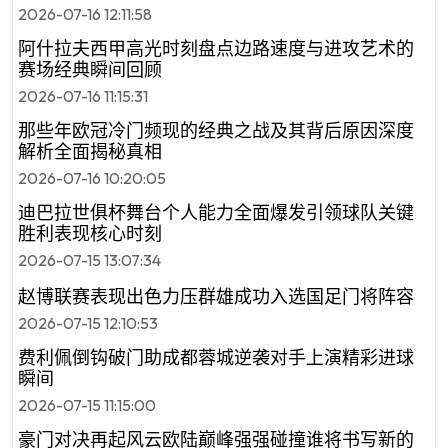
2026-07-16 12:11:58
阿什拉夫西甲高光时刻盘点边路速度与进攻艺术的
赛场经典瞬间回顾
2026-07-16 11:15:31
那些年欧冠冷门频现的经典之战及其背后原因深度
解析全面揭秘真相
2026-07-16 10:20:05
迪巴拉世俱杯舞台个人能力全面爆发引领球队关键
胜利表现核心时刻
2026-07-15 13:07:34
赵博联赛表现出色力压群雄成功入选国足门将阵容
2026-07-15 12:10:53
费利佩倒钩破门助成都蓉城逆袭对手上演精彩进球
瞬间
2026-07-15 11:15:00
豪门对决再起风云欧陆巅峰强强碰撞谁将书写新的