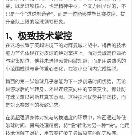
赛，既是进攻核心，也是精神中枢。全文力图呈现的，不
只是一个“进球制造者”，而是一位能够重塑比赛秩序、提
升全队上限的足球领袖形象。
1、极致技术掌控
在这场被置于英超语境下的对阵曼城之战中，梅西的技术
能力首先体现在对皮球的绝对掌控上。面对曼城高位逼抢
与密集站位，他并未选择频繁回撤规避，而是用最熟悉的
小范围触球与身体重心变化，在狭小空间内完成摆脱。
梅西的第一脚触球几乎总能为下一步创造时间优势，无论
是停球后的半转身，还是连续变向中的节奏变化，都让防
守球员难以判断其真实意图。这种技术优势并非炫技，而
是对比赛效率的极致追求。
在英超强调身体对抗与转换速度的环境中，梅西通过降低
触球时间、提高处理精度，将“慢”转化为另一种“快”。他用
技术消解了对抗，用节奏打破了曼城原有的防守秩序。