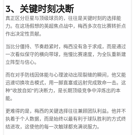
3、关键时刻决断
真正区分巨星与顶级球员的，往往是关键时刻的选择能
力。在这场假想的英超焦点战中，梅西多次在比赛转折点
作出决定性贡献。
当比分僵持、节奏趋紧时，梅西没有急于求成，而是通过
一次看似保守的横向带球，拖慢比赛速度，为全队重新建
立阵型与信心。
而在对手防线因体能与心理波动出现裂缝的瞬间，他又能
迅速切换攻击模式，用一脚直塞或远射完成致命一击。这
种“收放自如”的决断力，是长期顶级竞争中淬炼出的本
能。
更难得的是，梅西的关键选择往往兼顾团队利益。他并不
执着于个人数据，而是始终以最有利于球队胜利的方式终
结进攻，这使他的每一次触球都充满说服力。