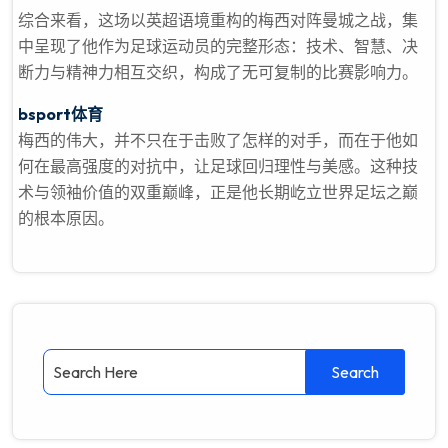
综合来看，这场以英超语境重构的梅西对阵曼城之战，集
中呈现了他作为足球运动员的完整形态：技术、智慧、决
断力与精神力相互交织，构成了无可复制的比赛影响力。
bsport体育
梅西的伟大，并不只在于击败了怎样的对手，而在于他如
何在最高强度的对抗中，让足球回归理性与美感。这种技
术与领袖价值的双重巅峰，正是他长期屹立世界足坛之巅
的根本原因。