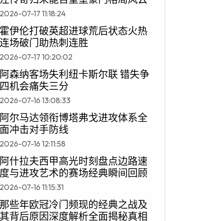
2026-07-17 11:18:24
霍伊伦打破英超进球荒后状态火热
连场破门助热刺连胜
2026-07-17 10:20:02
阿森纳客场失利纽卡斯尔联 错失争
四机会痛失三分
2026-07-16 13:08:33
阿尔马达领衔博塔弗戈进攻体系全
面冲击对手防线
2026-07-16 12:11:58
阿什拉夫西甲高光时刻盘点边路速
度与进攻艺术的赛场经典瞬间回顾
2026-07-16 11:15:31
那些年欧冠冷门频现的经典之战及
其背后原因深度解析全面揭秘真相