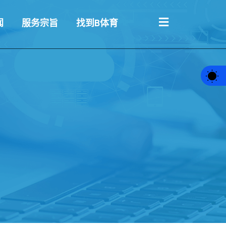
闻
服务宗旨
找到B体育