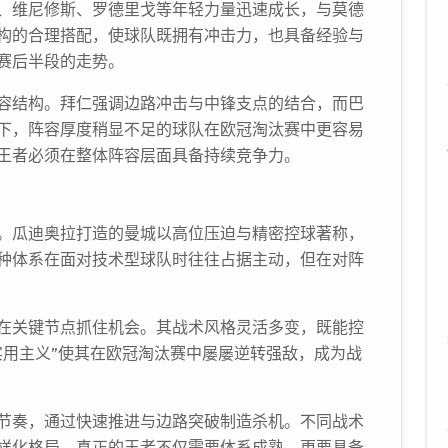
、维尼修斯、罗德里戈等年轻力量迅速成长，与莫德
构的合理搭配，使球队既拥有冲击力，也具备经验与
赛后半段的走势。
容结构。拜仁强调边路冲击与中锋支点的结合，而巴
下，阵容厚度稍显不足的球队在欧冠淘汰赛中更容易
王者必须在整体阵容层面具备持续竞争力。
。瓜迪奥拉打造的曼城以高位压迫与精密控球著称，
种体系在面对技术型球队时往往占据主动，但在对阵
在关键节点抓住机会。其战术风格灵活多变，既能控
实用主义”使其在欧冠淘汰赛中屡屡逆转强敌，成为战
节奏，通过快速推进与边路突破制造杀机。不同战术
样化格局。真正的王者不仅需要体系成熟，更要具备