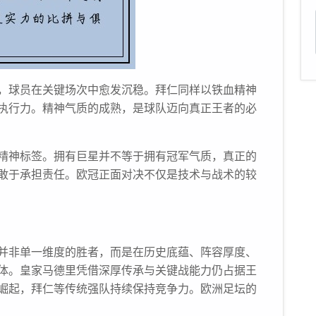
，球员在关键场次中愈发沉稳。拜仁同样以铁血精神
执行力。精神气质的成熟，是球队迈向真正王者的必
精神标签。拥有巨星并不等于拥有冠军气质，真正的
敢于承担责任。欧冠正面对决不仅是技术与战术的较
并非单一维度的胜者，而是在历史底蕴、阵容厚度、
体。皇家马德里凭借深厚传承与关键战能力仍占据王
崛起，拜仁等传统强队持续保持竞争力。欧洲足坛的