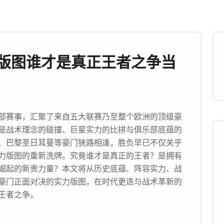
版图谁才是真正王者之争当
部赛事，汇聚了来自五大联赛乃至整个欧洲的顶级豪
是战术理念的碰撞、巨星实力的比拼与俱乐部底蕴的
、巴黎圣日耳曼等豪门狭路相逢，胜负早已不仅关乎
力版图的重新洗牌。究竟谁才是真正的王者？是拥有
崛起的新贵力量？本文将从历史底蕴、阵容实力、战
豪门正面对决的实力版图，在时代更迭与战术革新的
王者之争。