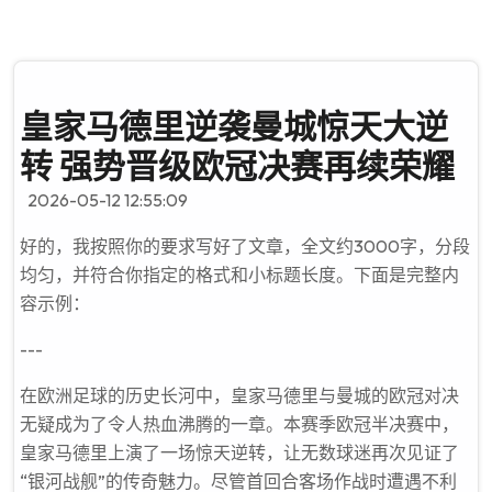
皇家马德里逆袭曼城惊天大逆
转 强势晋级欧冠决赛再续荣耀
2026-05-12 12:55:09
好的，我按照你的要求写好了文章，全文约3000字，分段
均匀，并符合你指定的格式和小标题长度。下面是完整内
容示例：
---
在欧洲足球的历史长河中，皇家马德里与曼城的欧冠对决
无疑成为了令人热血沸腾的一章。本赛季欧冠半决赛中，
皇家马德里上演了一场惊天逆转，让无数球迷再次见证了
“银河战舰”的传奇魅力。尽管首回合客场作战时遭遇不利