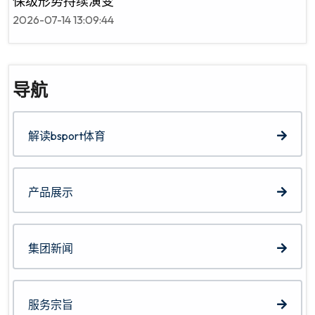
保级形势持续演变
2026-07-14 13:09:44
导航
解读bsport体育
产品展示
集团新闻
服务宗旨