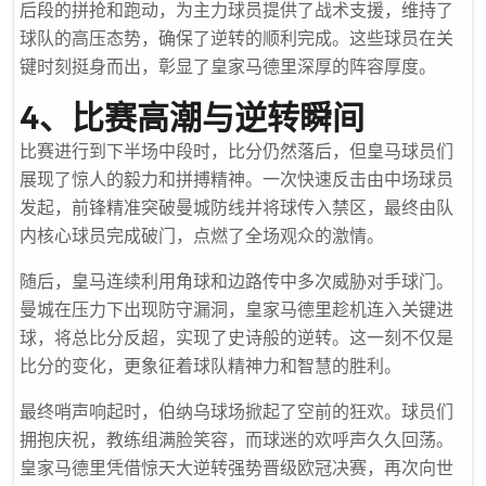
后段的拼抢和跑动，为主力球员提供了战术支援，维持了
球队的高压态势，确保了逆转的顺利完成。这些球员在关
键时刻挺身而出，彰显了皇家马德里深厚的阵容厚度。
4、比赛高潮与逆转瞬间
比赛进行到下半场中段时，比分仍然落后，但皇马球员们
展现了惊人的毅力和拼搏精神。一次快速反击由中场球员
发起，前锋精准突破曼城防线并将球传入禁区，最终由队
内核心球员完成破门，点燃了全场观众的激情。
随后，皇马连续利用角球和边路传中多次威胁对手球门。
曼城在压力下出现防守漏洞，皇家马德里趁机连入关键进
球，将总比分反超，实现了史诗般的逆转。这一刻不仅是
比分的变化，更象征着球队精神力和智慧的胜利。
最终哨声响起时，伯纳乌球场掀起了空前的狂欢。球员们
拥抱庆祝，教练组满脸笑容，而球迷的欢呼声久久回荡。
皇家马德里凭借惊天大逆转强势晋级欧冠决赛，再次向世