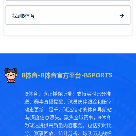
找到B体育
B体育，真正懂你所爱！支持实时比分推
送、赛事直播提醒、球员伤停跟踪和赔率
动态更新，是千万球迷信赖的体育导航站
与深度信息源头。聚焦全球赛事，B体育
为球迷提供高质量内容服务，包括实时比
分、赛事回放、统计分析、球队历史战绩