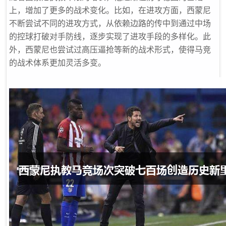
上，增加了更多的战术变化。比如，在进攻方面，西蒙尼
不断尝试不同的进攻方式，从依赖边路的传中到通过中场
的控球打破对手防线，逐步实现了进攻手段的多样化。此
外，西蒙尼也尝试过高压逼抢等新的战术形式，使得马竞
的战术体系更加灵活多变。