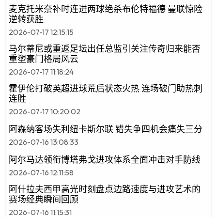
麦克托米奈补时连进两球绝杀布伦特福德 曼联惊险
逆转获胜
2026-07-17 12:15:15
马尔蒂尼或重返足坛出任总监引关注传奇归来能否
重塑豪门格局风云
2026-07-17 11:18:24
霍伊伦打破英超进球荒后状态火热 连场破门助热刺
连胜
2026-07-17 10:20:02
阿森纳客场失利纽卡斯尔联 错失争四机会痛失三分
2026-07-16 13:08:33
阿尔马达领衔博塔弗戈进攻体系全面冲击对手防线
2026-07-16 12:11:58
阿什拉夫西甲高光时刻盘点边路速度与进攻艺术的
赛场经典瞬间回顾
2026-07-16 11:15:31