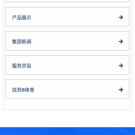
产品展示
集团新闻
服务宗旨
找到B体育