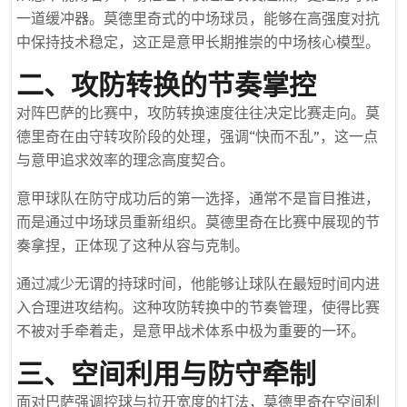
一道缓冲器。莫德里奇式的中场球员，能够在高强度对抗
中保持技术稳定，这正是意甲长期推崇的中场核心模型。
二、攻防转换的节奏掌控
对阵巴萨的比赛中，攻防转换速度往往决定比赛走向。莫
德里奇在由守转攻阶段的处理，强调“快而不乱”，这一点
与意甲追求效率的理念高度契合。
意甲球队在防守成功后的第一选择，通常不是盲目推进，
而是通过中场球员重新组织。莫德里奇在比赛中展现的节
奏拿捏，正体现了这种从容与克制。
通过减少无谓的持球时间，他能够让球队在最短时间内进
入合理进攻结构。这种攻防转换中的节奏管理，使得比赛
不被对手牵着走，是意甲战术体系中极为重要的一环。
三、空间利用与防守牵制
面对巴萨强调控球与拉开宽度的打法，莫德里奇在空间利