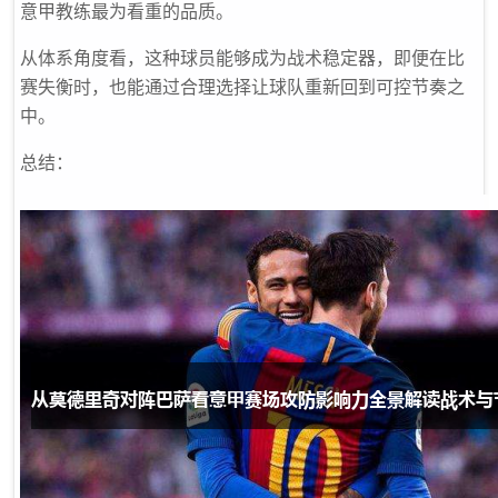
意甲教练最为看重的品质。
从体系角度看，这种球员能够成为战术稳定器，即便在比
赛失衡时，也能通过合理选择让球队重新回到可控节奏之
中。
总结：