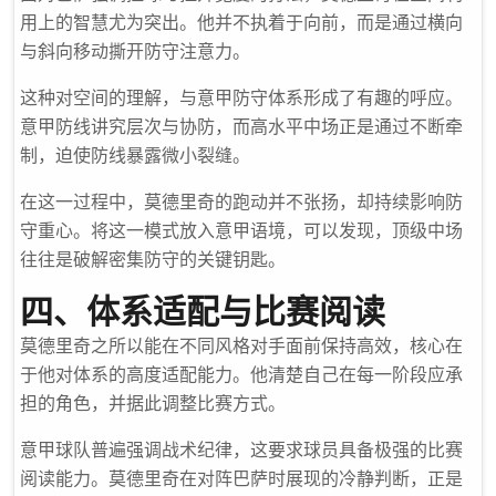
用上的智慧尤为突出。他并不执着于向前，而是通过横向
与斜向移动撕开防守注意力。
这种对空间的理解，与意甲防守体系形成了有趣的呼应。
意甲防线讲究层次与协防，而高水平中场正是通过不断牵
制，迫使防线暴露微小裂缝。
在这一过程中，莫德里奇的跑动并不张扬，却持续影响防
守重心。将这一模式放入意甲语境，可以发现，顶级中场
往往是破解密集防守的关键钥匙。
四、体系适配与比赛阅读
莫德里奇之所以能在不同风格对手面前保持高效，核心在
于他对体系的高度适配能力。他清楚自己在每一阶段应承
担的角色，并据此调整比赛方式。
意甲球队普遍强调战术纪律，这要求球员具备极强的比赛
阅读能力。莫德里奇在对阵巴萨时展现的冷静判断，正是