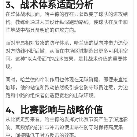
3、战术体系适配分析
在整体战术层面，哈兰德的存在显著改变了球队的进攻结
构。教练组通过为其设计纵深跑动路线，使球队在反击和
阵地战中都具备明确的进攻方向。
面对里昂相对紧凑的防守体系，哈兰德的纵向冲击力迫使
对方防线不断后撤，从而在中场区域制造出更多可利用空
间。这种“以点带面”的战术效果，是其战术价值的重要体
现。
同时，哈兰德的牵制作用也体现在无球阶段。即便未直接
触球，他的站位和跑动依然吸引多名防守球员注意，为边
路和中路的组织者创造更宽松的出球环境。
4、比赛影响与战略价值
从比赛走势来看，哈兰德的发挥对比赛节奏产生了深远影
响。其频繁的前插与冲击迫使里昂在防守时保持高度集
中，间接降低了对方反击的效率。