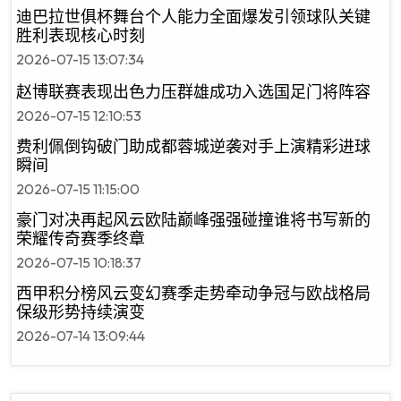
迪巴拉世俱杯舞台个人能力全面爆发引领球队关键
胜利表现核心时刻
2026-07-15 13:07:34
赵博联赛表现出色力压群雄成功入选国足门将阵容
2026-07-15 12:10:53
费利佩倒钩破门助成都蓉城逆袭对手上演精彩进球
瞬间
2026-07-15 11:15:00
豪门对决再起风云欧陆巅峰强强碰撞谁将书写新的
荣耀传奇赛季终章
2026-07-15 10:18:37
西甲积分榜风云变幻赛季走势牵动争冠与欧战格局
保级形势持续演变
2026-07-14 13:09:44