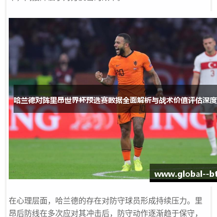
在心理层面，哈兰德的存在对防守球员形成持续压力。里
昂后防线在多次应对其冲击后，防守动作逐渐趋于保守，