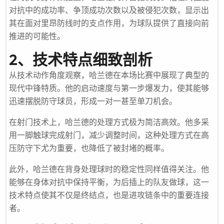
对抗中的成功率、争顶成功次数以及被侵犯次数，显示出
其在面对里昂防线时的支点作用，为球队提供了直接向前
推进的可能性。
2、技术特点细致剖析
从技术动作角度观察，哈兰德在本场比赛中展现了典型的
现代中锋特质。他的启动速度与第一步爆发力，使其能够
迅速摆脱防守球员，形成一对一甚至单刀机会。
在射门技术上，哈兰德的处理方式极为简洁高效。他多采
用一脚触球完成射门，减少调整时间，这种处理方式在高
压防守下尤为重要，也降低了被封堵的概率。
此外，哈兰德在背身处理球时的稳定性同样值得关注。他
能够在身体对抗中保持平衡，为后插上的队友做球，这一
技术特点使其不仅是终结点，也是进攻链条中的重要连接
者。