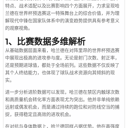
特点、战术适配以及比赛影响四个方面展开，力求呈现哈
兰德在世界杯预选赛这一特殊舞台上的综合价值，并为理
解现代中锋在国家队体系中的演变趋势提供具有参考意义
的观察视角。
1、比赛数据多维解析
从基础数据层面来看，哈兰德在对阵里昂的世界杯预选赛
中展现出极高的进攻参与度。无论是射门次数、射正率，
还是预期进球值，都处于全场前列。这些数据不仅反映了
其个人终结能力，也体现了球队战术资源向其倾斜的现
实。
进一步分析进阶数据可以发现，哈兰德在禁区内触球次数
和高质量机会转化率方面表现尤为突出。他并非单纯依赖
远射或偶发机会，而是通过持续的跑位和对防线空当的捕
捉，获得稳定且高效的进攻机会。
在对抗与身体数据上，哈兰德同样占据优势。他在高强度