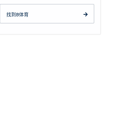
找到B体育