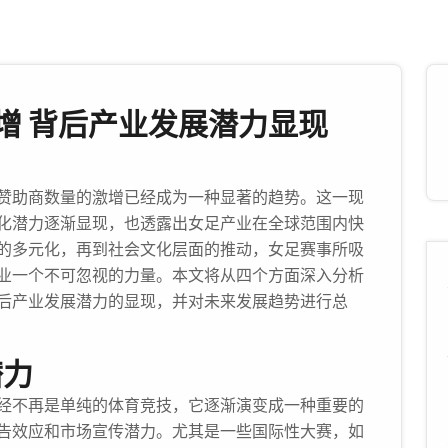
增 背后产业发展潜力显现
赞助商数量的激增已经成为一种显著的趋势。这一现
化潜力逐渐显现，也透露出女足产业在全球范围内快
的多元化，再到社会文化层面的推动，女足赛事所吸
业一个不可忽视的力量。本文将从四个方面深入分析
后产业发展潜力的显现，并对未来发展趋势进行总
潜力
经不再是单纯的体育竞技，它逐渐演变成一种重要的
告效应和市场宣传潜力。尤其是一些国际性大赛，如