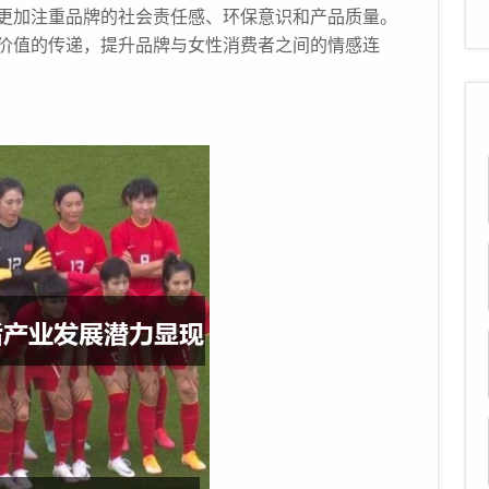
更加注重品牌的社会责任感、环保意识和产品质量。
价值的传递，提升品牌与女性消费者之间的情感连