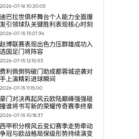
2026-07-16 10:20:05
迪巴拉世俱杯舞台个人能力全面爆
发引领球队关键胜利表现核心时刻
2026-07-15 13:07:34
赵博联赛表现出色力压群雄成功入
选国足门将阵容
2026-07-15 12:10:53
费利佩倒钩破门助成都蓉城逆袭对
手上演精彩进球瞬间
2026-07-15 11:15:00
豪门对决再起风云欧陆巅峰强强碰
撞谁将书写新的荣耀传奇赛季终章
2026-07-15 10:18:37
西甲积分榜风云变幻赛季走势牵动
争冠与欧战格局保级形势持续演变