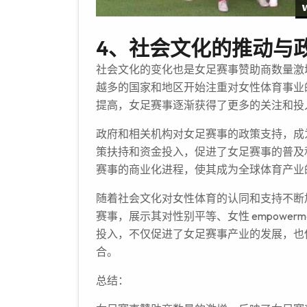
4、社会文化的推动与
社会文化的变化也是女足赛事赞助商数量激
越多的国家和地区开始注重对女性体育事业
提高，女足赛事逐渐获得了更多的关注和投
政府和相关机构对女足赛事的政策支持，成
策扶持和资金投入，促进了女足赛事的普及
赛事的商业化进程，使其成为全球体育产业
随着社会文化对女性体育的认同和支持不断
赛事，展示其对性别平等、女性 empower
投入，不仅促进了女足赛事产业的发展，也
合。
总结：