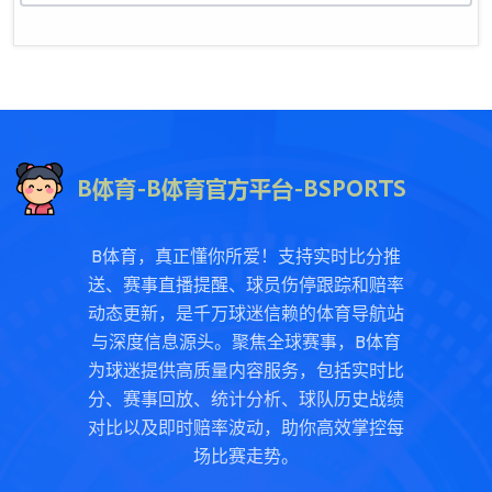
B体育，真正懂你所爱！支持实时比分推
送、赛事直播提醒、球员伤停跟踪和赔率
动态更新，是千万球迷信赖的体育导航站
与深度信息源头。聚焦全球赛事，B体育
为球迷提供高质量内容服务，包括实时比
分、赛事回放、统计分析、球队历史战绩
对比以及即时赔率波动，助你高效掌控每
场比赛走势。