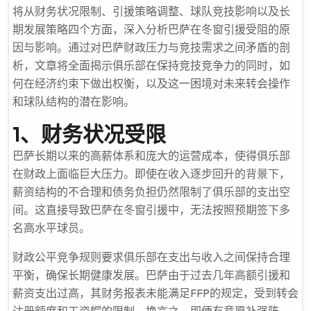
将从财务状况限制、引援策略调整、球队竞技影响以及长
期发展策略四个方面，深入分析巴萨在冬窗引援受阻的原
因与影响。通过对巴萨财政压力与竞技需求之间矛盾的剖
析，文章将全面揭示俱乐部在保持竞技竞争力的同时，如
何在经济约束下做出权衡，以及这一困境对未来转会操作
和球队结构的潜在影响。
1、财务状况受限
巴萨长期以来的高薪体系和庞大的运营成本，使得俱乐部
在财政上面临巨大压力。即使在收入逐步回升的背景下，
薪资结构的不合理和债务负担仍然限制了俱乐部的支出空
间。这直接导致巴萨在冬窗引援中，无法按照预期签下多
名高水平球员。
财政公平竞争规则要求俱乐部在支出与收入之间保持合理
平衡，确保长期健康发展。巴萨由于过去几年高额引援和
薪资支出过高，其财务报表未能满足FFP的规定，受到转会