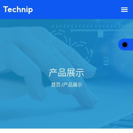
产品展示
首页
/产品展示