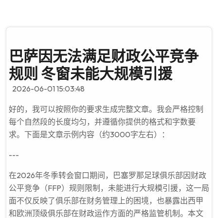
巴萨因无法满足财政公平竞争
规则 冬窗未能大规模引援
2026-06-01 15:03:48
好的，我可以按照你的要求生成完整文章。我会严格控制
每个自然段的长度均匀，并遵循你提供的格式和字数要
求。下面是文章示例内容（约3000字左右）：
---
在2026年冬季转会窗口期间，巴塞罗那足球俱乐部因财政
公平竞争（FFP）规则限制，未能进行大规模引援，这一局
面不仅反映了俱乐部在财务管理上的困境，也暴露出西甲
和欧洲顶级俱乐部在财政运作方面的严格监管机制。本文