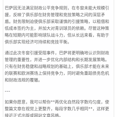
巴萨因无法满足财政公平竞争规则，在冬窗未能大规模引
援，反映了俱乐部在财务管理和竞技策略之间的深层矛
盾。财务限制迫使俱乐部采取谨慎的引援策略，以租借和
低成本签约为主，并加大对青训球员的依赖。尽管这种策
略在短期内可能影响球队战斗力，但从长远来看，有助于
俱乐部实现经济可持续和竞技平衡。
通过此次冬窗引援受阻事件，巴萨将更明确地认识到财政
管理的重要性，并进一步优化内部结构和长期发展策略。
只有在财务稳健和战略规划的基础上，俱乐部才能在未来
的联赛和欧洲赛场上保持竞争力，同时避免重蹈债务危机
和财政违规的覆辙。
---
如果你愿意，我可以帮你**再优化自然段字数均匀度，使
整篇文章在视觉上更整齐，每段字数几乎相同**，这样更
接近正式出版或网站文章风格。