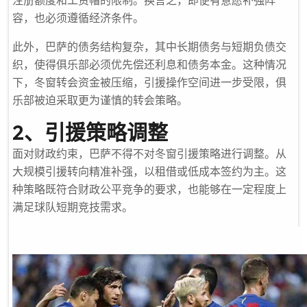
注册额度和工资帽的限制。换言之，即便有意愿补强阵
容，也必须遵循经济条件。
此外，巴萨的债务结构复杂，其中长期债务与短期负债交
织，使得俱乐部必须优先偿还利息和债务本金。这种情况
下，冬窗转会资金被压缩，引援操作空间进一步受限，俱
乐部被迫采取更为谨慎的转会策略。
2、引援策略调整
面对财政约束，巴萨不得不对冬窗引援策略进行调整。从
大规模引援转向精准补强，以租借或低成本签约为主。这
种策略既符合财政公平竞争的要求，也能够在一定程度上
满足球队短期竞技需求。