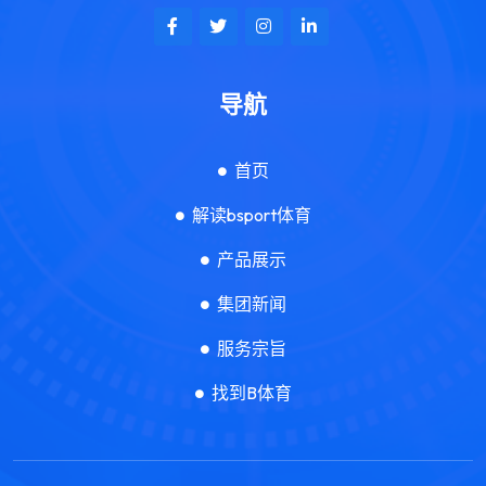
导航
首页
解读bsport体育
产品展示
集团新闻
服务宗旨
找到B体育