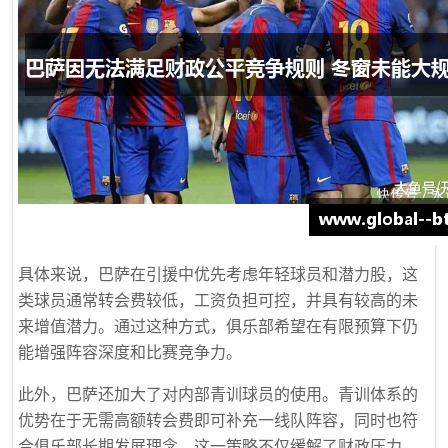
具体来说，巴萨在引援中优先考虑年轻球员和潜力股，这
类球员通常转会费较低，工资负担可控，并具有较高的未
来增值潜力。通过这种方式，俱乐部希望在有限预算下仍
能增强阵容深度和比赛竞争力。
此外，巴萨还加大了对内部青训球员的使用。青训体系的
优势在于无需高额转会费即可补充一线队阵容，同时也符
合俱乐部长期发展理念。这一策略不仅缓解了财政压力，