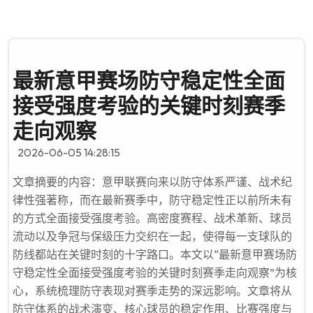
最新意甲赛场防守稳定性全面
接受强度考验的关键时刻赛季
走向观察
2026-06-05 14:28:15
文章摘要的内容：意甲联赛向来以防守体系严谨、战术纪
律性强著称，而在最新赛季中，防守稳定性正以前所未有
的方式全面接受强度考验。高密度赛程、战术革新、球员
流动以及争冠与保级压力交织在一起，使得每一支球队的
防线都站在关键时刻的十字路口。本文以“最新意甲赛场防
守稳定性全面接受强度考验的关键时刻赛季走向观察”为核
心，系统梳理防守表现对赛季走势的深远影响。文章将从
防守体系的战术演变、核心球员的稳定作用、比赛强度与