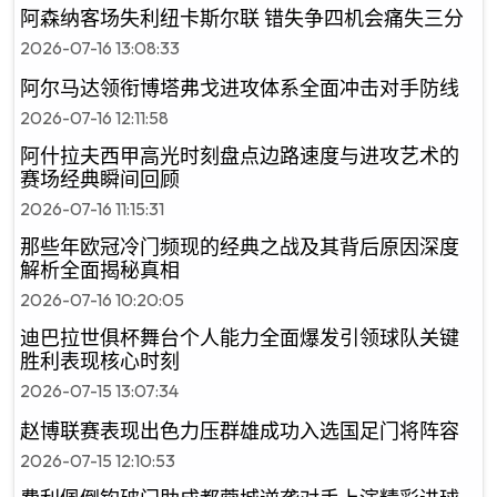
阿森纳客场失利纽卡斯尔联 错失争四机会痛失三分
2026-07-16 13:08:33
阿尔马达领衔博塔弗戈进攻体系全面冲击对手防线
2026-07-16 12:11:58
阿什拉夫西甲高光时刻盘点边路速度与进攻艺术的
赛场经典瞬间回顾
2026-07-16 11:15:31
那些年欧冠冷门频现的经典之战及其背后原因深度
解析全面揭秘真相
2026-07-16 10:20:05
迪巴拉世俱杯舞台个人能力全面爆发引领球队关键
胜利表现核心时刻
2026-07-15 13:07:34
赵博联赛表现出色力压群雄成功入选国足门将阵容
2026-07-15 12:10:53