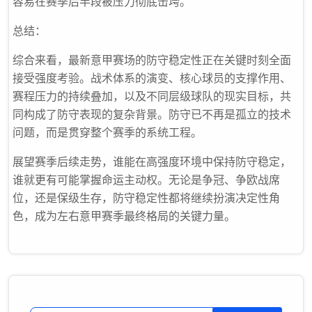
容易在赛季后半段被压力彻底击垮。
总结：
综合来看，最新意甲赛场的防守稳定性正在关键时刻全面
接受强度考验。战术体系的演变、核心球员的支撑作用、
赛程压力的持续叠加，以及不同层级球队的现实目标，共
同构成了防守表现的复杂背景。防守已不再是孤立的技术
问题，而是贯穿整个赛季的系统工程。
展望赛季后续走势，谁能在高强度环境中保持防守稳定，
谁就更有可能掌握命运主动权。无论是争冠、争欧战席
位，还是保级生存，防守稳定性都将继续扮演决定性角
色，成为左右意甲赛季最终格局的关键力量。