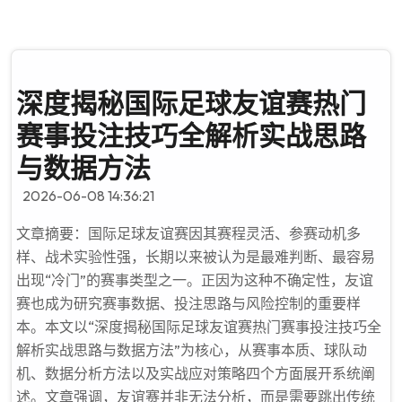
深度揭秘国际足球友谊赛热门
赛事投注技巧全解析实战思路
与数据方法
2026-06-08 14:36:21
文章摘要：国际足球友谊赛因其赛程灵活、参赛动机多
样、战术实验性强，长期以来被认为是最难判断、最容易
出现“冷门”的赛事类型之一。正因为这种不确定性，友谊
赛也成为研究赛事数据、投注思路与风险控制的重要样
本。本文以“深度揭秘国际足球友谊赛热门赛事投注技巧全
解析实战思路与数据方法”为核心，从赛事本质、球队动
机、数据分析方法以及实战应对策略四个方面展开系统阐
述。文章强调，友谊赛并非无法分析，而是需要跳出传统