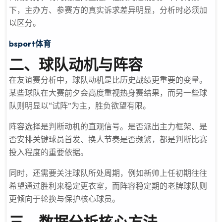
下，主办方、参赛方的真实诉求差异明显，分析时必须加
以区分。
bsport体育
二、球队动机与阵容
在友谊赛分析中，球队动机是比历史战绩更重要的变量。
某些球队在大赛前夕会高度重视热身赛结果，而另一些球
队则明显以“试阵”为主，胜负欲望有限。
阵容选择是判断动机的直观信号。是否派出主力框架、是
否安排关键球员首发、换人节奏是否频繁，都是判断比赛
投入程度的重要依据。
同时，还需要关注球队所处周期，例如新帅上任初期往往
希望通过胜利来稳定更衣室，而阵容稳定期的老牌球队则
更倾向于轮换与保护核心球员。