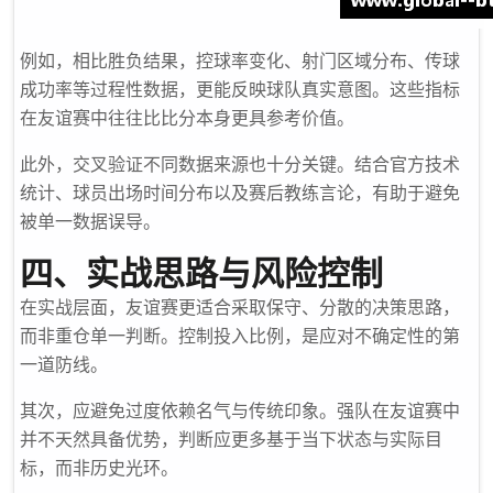
例如，相比胜负结果，控球率变化、射门区域分布、传球
成功率等过程性数据，更能反映球队真实意图。这些指标
在友谊赛中往往比比分本身更具参考价值。
此外，交叉验证不同数据来源也十分关键。结合官方技术
统计、球员出场时间分布以及赛后教练言论，有助于避免
被单一数据误导。
四、实战思路与风险控制
在实战层面，友谊赛更适合采取保守、分散的决策思路，
而非重仓单一判断。控制投入比例，是应对不确定性的第
一道防线。
其次，应避免过度依赖名气与传统印象。强队在友谊赛中
并不天然具备优势，判断应更多基于当下状态与实际目
标，而非历史光环。