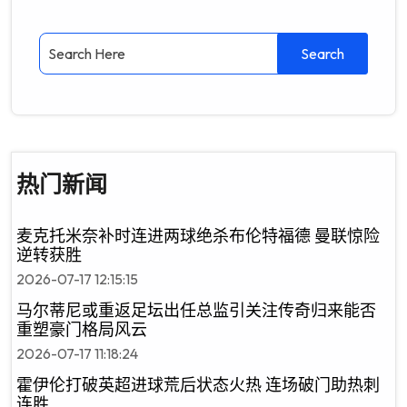
热门新闻
麦克托米奈补时连进两球绝杀布伦特福德 曼联惊险
逆转获胜
2026-07-17 12:15:15
马尔蒂尼或重返足坛出任总监引关注传奇归来能否
重塑豪门格局风云
2026-07-17 11:18:24
霍伊伦打破英超进球荒后状态火热 连场破门助热刺
连胜