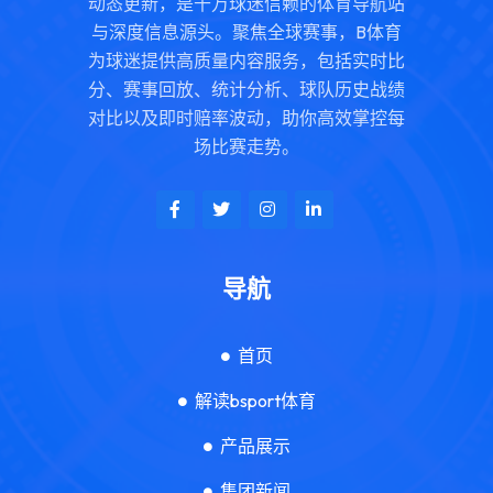
动态更新，是千万球迷信赖的体育导航站
与深度信息源头。聚焦全球赛事，B体育
为球迷提供高质量内容服务，包括实时比
分、赛事回放、统计分析、球队历史战绩
对比以及即时赔率波动，助你高效掌控每
场比赛走势。
导航
首页
解读bsport体育
产品展示
集团新闻