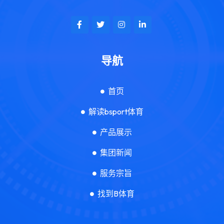
导航
首页
解读bsport体育
产品展示
集团新闻
服务宗旨
找到B体育