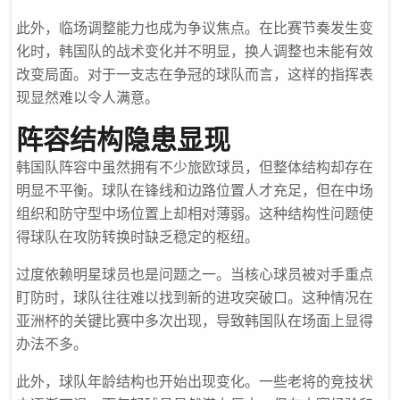
此外，临场调整能力也成为争议焦点。在比赛节奏发生变
化时，韩国队的战术变化并不明显，换人调整也未能有效
改变局面。对于一支志在争冠的球队而言，这样的指挥表
现显然难以令人满意。
阵容结构隐患显现
韩国队阵容中虽然拥有不少旅欧球员，但整体结构却存在
明显不平衡。球队在锋线和边路位置人才充足，但在中场
组织和防守型中场位置上却相对薄弱。这种结构性问题使
得球队在攻防转换时缺乏稳定的枢纽。
过度依赖明星球员也是问题之一。当核心球员被对手重点
盯防时，球队往往难以找到新的进攻突破口。这种情况在
亚洲杯的关键比赛中多次出现，导致韩国队在场面上显得
办法不多。
此外，球队年龄结构也开始出现变化。一些老将的竞技状