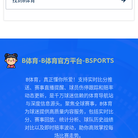
找到B体育
B体育，真正懂你所爱！支持实时比分推
送、赛事直播提醒、球员伤停跟踪和赔率
动态更新，是千万球迷信赖的体育导航站
与深度信息源头。聚焦全球赛事，B体育
为球迷提供高质量内容服务，包括实时比
分、赛事回放、统计分析、球队历史战绩
对比以及即时赔率波动，助你高效掌控每
场比赛走势。