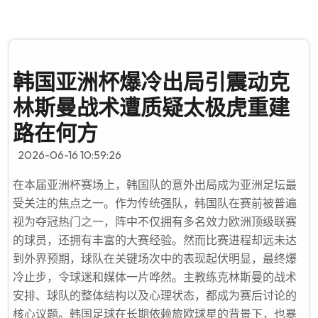
韩国亚洲杯爆冷出局引震动克
林斯曼战术遭质疑太极虎重建
路在何方
2026-06-16 10:59:26
在本届亚洲杯赛场上，韩国队的意外出局成为亚洲足坛最
受关注的焦点之一。作为传统强队，韩国队在赛前被普遍
视为夺冠热门之一，阵中不仅拥有多名效力欧洲顶级联赛
的球员，还拥有丰富的大赛经验。然而比赛进程却远未达
到外界预期，球队在关键场次中的表现起伏明显，最终爆
冷止步，令球迷和媒体一片哗然。主教练克林斯曼的战术
安排、球队的整体结构以及心理状态，都成为赛后讨论的
核心议题。韩国足球在长期依赖旅欧球星的背景下，也暴