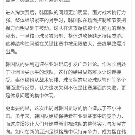
进入淘汰赛后，韩国队的问题更加明显。面对战术执行力
强、整体组织紧密的对手时，韩国队在场面控制和节奏把
握方面明显处于被动。球队在进攻端依赖个人能力的现象
突出，一旦核心球员被限制，整体进攻便缺乏持续威胁。
这种结构性问题在关键比赛中被无限放大，最终导致爆冷
出局。
韩国队的失利迅速在亚洲足坛引发广泛讨论。作为长期处
于亚洲顶尖水平的球队，这样的结果显然难以让球迷接
受。媒体纷纷从战术安排、球员状态以及球队管理等多个
层面进行反思，认为这次失利不仅是比赛层面的失败，更
是体系问题的集中体现。
更重要的是，这次出局对韩国足球的信心造成了不小冲
击。多年来，韩国队始终保持着在亚洲赛事中的竞争力，
而这次爆冷让人们开始重新审视球队的整体实力与发展方
向。如何在新的亚洲足球格局中保持竞争力，成为摆在韩