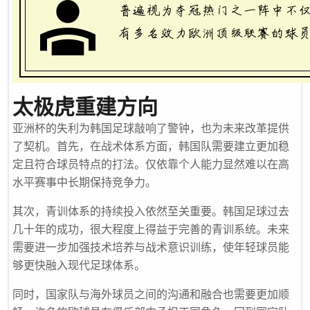
太极虎重建方向
亚洲杯的失利为韩国足球敲响了警钟，也为未来改革提供
了契机。首先，在战术体系方面，韩国队需要建立更加稳
定且符合球员特点的打法。仅依靠个人能力显然难以在高
水平赛事中长期保持竞争力。
其次，青训体系的持续投入依然至关重要。韩国足球过去
几十年的成功，很大程度上得益于完善的青训系统。未来
需要进一步加强技术培养与战术意识训练，使年轻球员能
够更快融入现代足球体系。
同时，国家队与海外球员之间的沟通和融合也需要更加顺