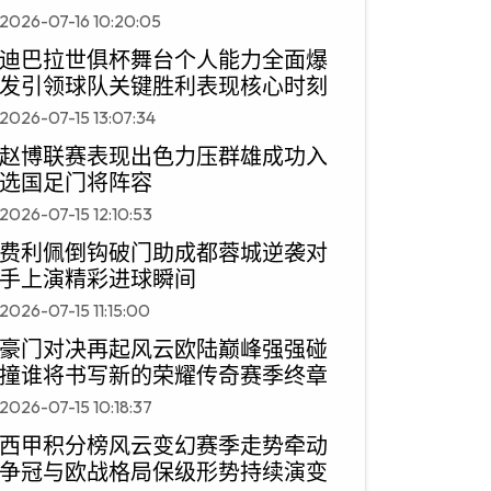
2026-07-16 10:20:05
迪巴拉世俱杯舞台个人能力全面爆
发引领球队关键胜利表现核心时刻
2026-07-15 13:07:34
赵博联赛表现出色力压群雄成功入
选国足门将阵容
2026-07-15 12:10:53
费利佩倒钩破门助成都蓉城逆袭对
手上演精彩进球瞬间
2026-07-15 11:15:00
豪门对决再起风云欧陆巅峰强强碰
撞谁将书写新的荣耀传奇赛季终章
2026-07-15 10:18:37
西甲积分榜风云变幻赛季走势牵动
争冠与欧战格局保级形势持续演变