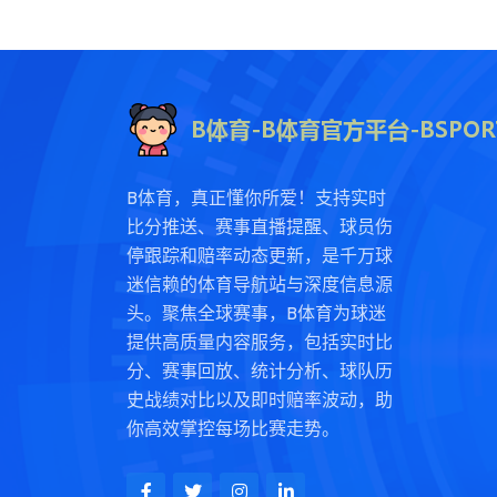
B体育，真正懂你所爱！支持实时
比分推送、赛事直播提醒、球员伤
停跟踪和赔率动态更新，是千万球
迷信赖的体育导航站与深度信息源
头。聚焦全球赛事，B体育为球迷
提供高质量内容服务，包括实时比
分、赛事回放、统计分析、球队历
史战绩对比以及即时赔率波动，助
你高效掌控每场比赛走势。