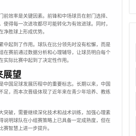
门前效率是关键因素。前锋和中场球员在射门选择、
，使得每一次进攻都尽可能转化为有效进球。同时，
在净胜球上形成优势。
累中起到了作用。球队在比分领先时没有松懈，而是
组在赛前通过数据分析和心理辅导，让球员明白每个
在实际比赛中起到了决定性作用。
来展望
是中国足球发展历程中的重要标志。长期以来，中国
不足，而本次晋级体现了近年来在青少年培养、教练
大突破，需要继续深化技术和战术训练，加强心理素
得说明球队在小组赛策略上已具备一定成熟度，但在
比赛智慧上进一步提升。