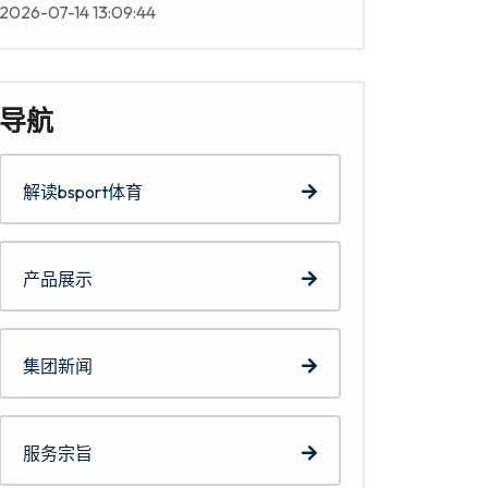
2026-07-14 13:09:44
导航
解读bsport体育
产品展示
集团新闻
服务宗旨