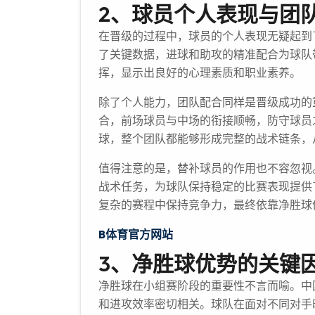
2、球员个人表现与团
在晋级的过程中，球员的个人表现无疑起到
了关键数据，进球和助攻的精准配合为球队
挥，显示出良好的心理素质和职业素养。
除了个人能力，团队配合同样是晋级成功的
合，前场球员与中场的衔接顺畅，防守球员
球，整个团队都能够形成完整的战术链条，
值得注意的是，替补球员的作用也不容忽视
战术任务，为球队保持稳定的比赛表现提供
复杂的赛程中保持竞争力，最终依靠净胜球
B体育官方网站
3、净胜球优势的关键
净胜球在小组赛阶段的重要性不言而喻。中
和进攻效率密切相关。球队在面对不同对手