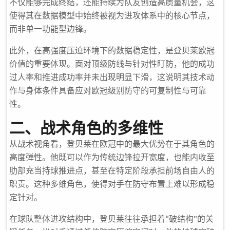
不仅能够完成终结，还能持续为队友创造高质量机会，这
使得其在数据模型中始终被视为进攻体系中的核心节点，
而非单一功能型边锋。
此外，在高强度压迫环境下的数据稳定性，是登贝莱欧冠
价值的重要体现。面对顶级防线与针对性盯防，他的成功
过人率和推进成功率并未出现明显下滑，这说明其技术动
作与身体条件具备应对欧冠级别防守的可复制性与可靠
性。
二、战术角色的多维性
从战术视角看，登贝莱在欧冠中的最大优势在于其角色的
高度弹性。他既可以作为传统边锋拉开宽度，也能内收至
肋部充当持球推进点，甚至在特定阶段承担前场自由人的
职责。这种多维角色，使得对手在防守布置上难以形成稳
定针对。
在球队整体进攻结构中，登贝莱往往承担着“破结构”的关