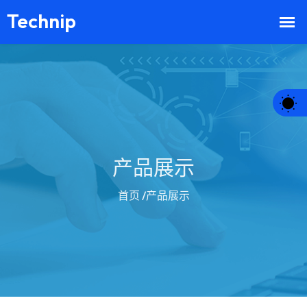
产品展示
首页
/产品展示