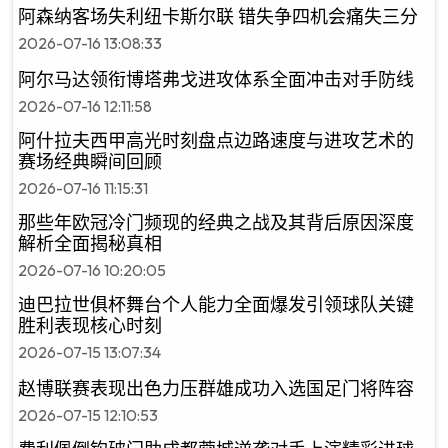
阿森纳客场失利纽卡斯尔联 错失争四机会痛失三分
2026-07-16 13:08:33
阿尔马达领衔博塔弗戈进攻体系全面冲击对手防线
2026-07-16 12:11:58
阿什拉夫西甲高光时刻盘点边路速度与进攻艺术的
赛场经典瞬间回顾
2026-07-16 11:15:31
那些年欧冠冷门频现的经典之战及其背后原因深度
解析全面揭秘真相
2026-07-16 10:20:05
迪巴拉世俱杯舞台个人能力全面爆发引领球队关键
胜利表现核心时刻
2026-07-15 13:07:34
赵博联赛表现出色力压群雄成功入选国足门将阵容
2026-07-15 12:10:53