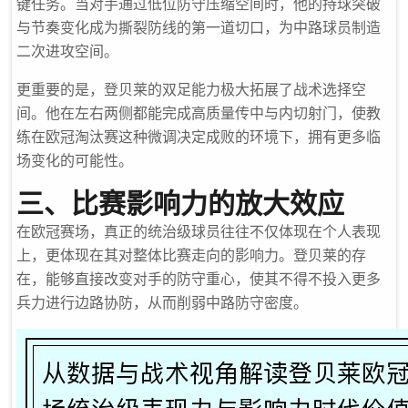
键任务。当对手通过低位防守压缩空间时，他的持球突破
与节奏变化成为撕裂防线的第一道切口，为中路球员制造
二次进攻空间。
更重要的是，登贝莱的双足能力极大拓展了战术选择空
间。他在左右两侧都能完成高质量传中与内切射门，使教
练在欧冠淘汰赛这种微调决定成败的环境下，拥有更多临
场变化的可能性。
三、比赛影响力的放大效应
在欧冠赛场，真正的统治级球员往往不仅体现在个人表现
上，更体现在其对整体比赛走向的影响力。登贝莱的存
在，能够直接改变对手的防守重心，使其不得不投入更多
兵力进行边路协防，从而削弱中路防守密度。