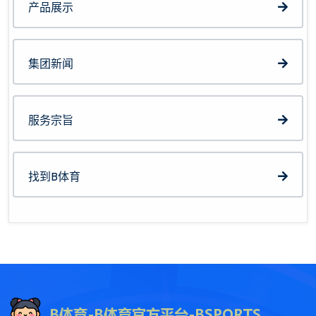
产品展示
集团新闻
服务宗旨
找到B体育