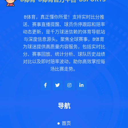
B体育，真正懂你所爱！支持实时比分推
送、赛事直播提醒、球员伤停跟踪和赔率
动态更新，是千万球迷信赖的体育导航站
与深度信息源头。聚焦全球赛事，B体育
为球迷提供高质量内容服务，包括实时比
分、赛事回放、统计分析、球队历史战绩
对比以及即时赔率波动，助你高效掌控每
场比赛走势。
导航
首页