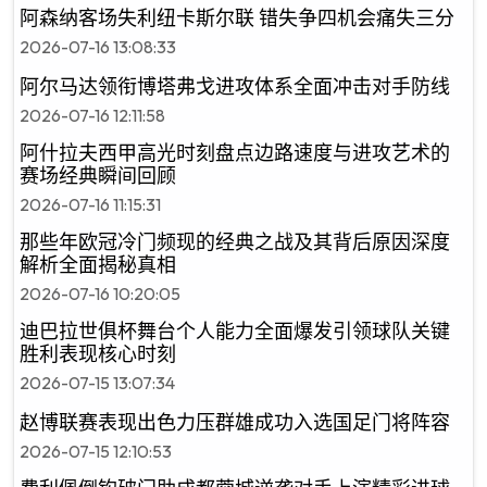
阿森纳客场失利纽卡斯尔联 错失争四机会痛失三分
2026-07-16 13:08:33
阿尔马达领衔博塔弗戈进攻体系全面冲击对手防线
2026-07-16 12:11:58
阿什拉夫西甲高光时刻盘点边路速度与进攻艺术的
赛场经典瞬间回顾
2026-07-16 11:15:31
那些年欧冠冷门频现的经典之战及其背后原因深度
解析全面揭秘真相
2026-07-16 10:20:05
迪巴拉世俱杯舞台个人能力全面爆发引领球队关键
胜利表现核心时刻
2026-07-15 13:07:34
赵博联赛表现出色力压群雄成功入选国足门将阵容
2026-07-15 12:10:53