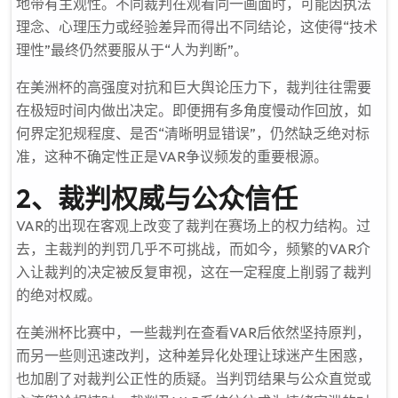
地带有主观性。不同裁判在观看同一画面时，可能因执法
理念、心理压力或经验差异而得出不同结论，这使得“技术
理性”最终仍然要服从于“人为判断”。
在美洲杯的高强度对抗和巨大舆论压力下，裁判往往需要
在极短时间内做出决定。即便拥有多角度慢动作回放，如
何界定犯规程度、是否“清晰明显错误”，仍然缺乏绝对标
准，这种不确定性正是VAR争议频发的重要根源。
2、裁判权威与公众信任
VAR的出现在客观上改变了裁判在赛场上的权力结构。过
去，主裁判的判罚几乎不可挑战，而如今，频繁的VAR介
入让裁判的决定被反复审视，这在一定程度上削弱了裁判
的绝对权威。
在美洲杯比赛中，一些裁判在查看VAR后依然坚持原判，
而另一些则迅速改判，这种差异化处理让球迷产生困惑，
也加剧了对裁判公正性的质疑。当判罚结果与公众直觉或