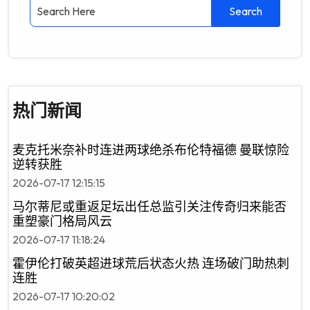
热门新闻
麦克托米奈补时连进两球绝杀布伦特福德 曼联惊险
逆转获胜
2026-07-17 12:15:15
马尔蒂尼或重返足坛出任总监引关注传奇归来能否
重塑豪门格局风云
2026-07-17 11:18:24
霍伊伦打破英超进球荒后状态火热 连场破门助热刺
连胜
2026-07-17 10:20:02