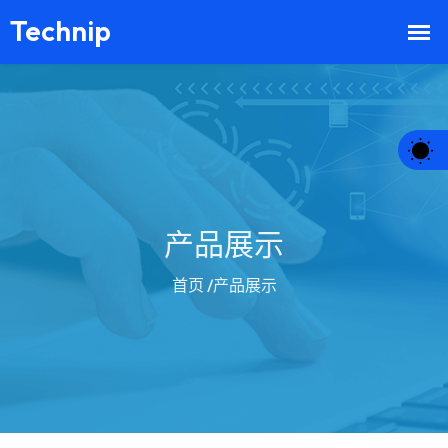
产品展示
首页
/产品展示