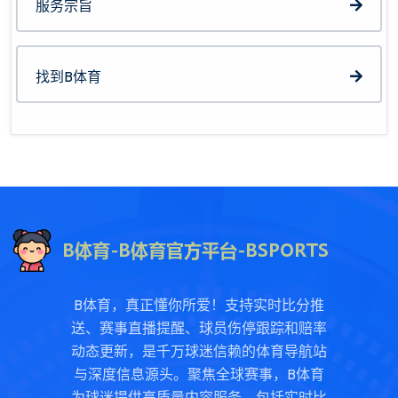
服务宗旨
找到B体育
B体育，真正懂你所爱！支持实时比分推
送、赛事直播提醒、球员伤停跟踪和赔率
动态更新，是千万球迷信赖的体育导航站
与深度信息源头。聚焦全球赛事，B体育
为球迷提供高质量内容服务，包括实时比