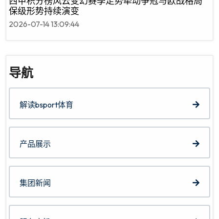
西甲积分榜风云变幻赛季走势牵动争冠与欧战格局
保级形势持续演变
2026-07-14 13:09:44
导航
解读bsport体育
产品展示
集团新闻