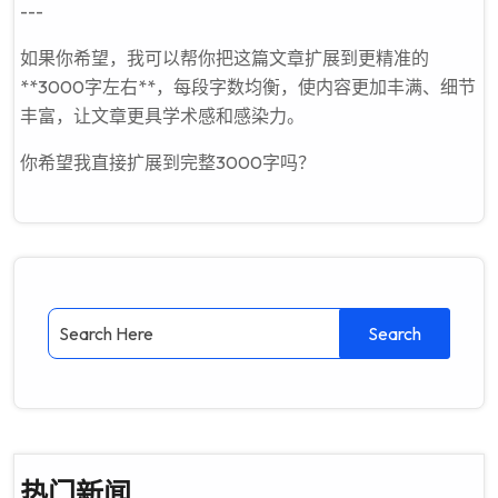
---
如果你希望，我可以帮你把这篇文章扩展到更精准的
**3000字左右**，每段字数均衡，使内容更加丰满、细节
丰富，让文章更具学术感和感染力。
你希望我直接扩展到完整3000字吗？
热门新闻