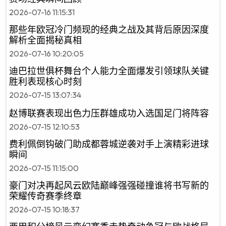
2026-07-16 11:15:31
那些年欧冠冷门频现的经典之战及其背后原因深度
解析全面揭秘真相
2026-07-16 10:20:05
迪巴拉世俱杯舞台个人能力全面爆发引领球队关键
胜利表现核心时刻
2026-07-15 13:07:34
赵博联赛表现出色力压群雄成功入选国足门将阵容
2026-07-15 12:10:53
费利佩倒钩破门助成都蓉城逆袭对手上演精彩进球
瞬间
2026-07-15 11:15:00
豪门对决再起风云欧陆巅峰强强碰撞谁将书写新的
荣耀传奇赛季终章
2026-07-15 10:18:37