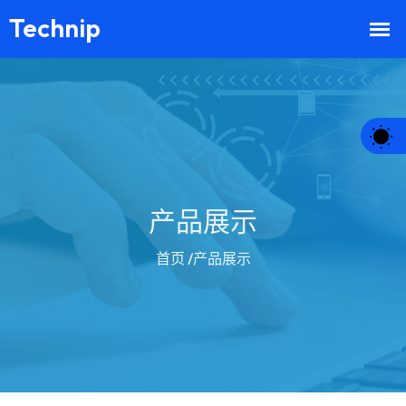
产品展示
首页
/产品展示