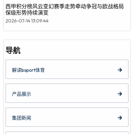
西甲积分榜风云变幻赛季走势牵动争冠与欧战格局
保级形势持续演变
2026-07-14 13:09:44
导航
解读bsport体育
产品展示
集团新闻