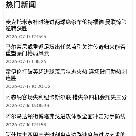
热门新闻
麦克托米奈补时连进两球绝杀布伦特福德 曼联惊险
逆转获胜
2026-07-17 12:15:15
马尔蒂尼或重返足坛出任总监引关注传奇归来能否
重塑豪门格局风云
2026-07-17 11:18:24
霍伊伦打破英超进球荒后状态火热 连场破门助热刺
连胜
2026-07-17 10:20:02
阿森纳客场失利纽卡斯尔联 错失争四机会痛失三分
2026-07-16 13:08:33
阿尔马达领衔博塔弗戈进攻体系全面冲击对手防线
2026-07-16 12:11:58
阿什拉夫西甲高光时刻盘点边路速度与进攻艺术的