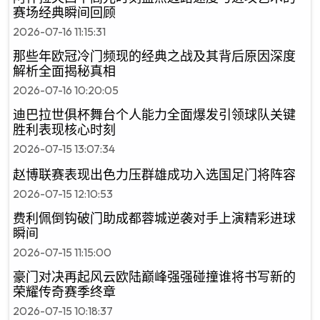
赛场经典瞬间回顾
2026-07-16 11:15:31
那些年欧冠冷门频现的经典之战及其背后原因深度
解析全面揭秘真相
2026-07-16 10:20:05
迪巴拉世俱杯舞台个人能力全面爆发引领球队关键
胜利表现核心时刻
2026-07-15 13:07:34
赵博联赛表现出色力压群雄成功入选国足门将阵容
2026-07-15 12:10:53
费利佩倒钩破门助成都蓉城逆袭对手上演精彩进球
瞬间
2026-07-15 11:15:00
豪门对决再起风云欧陆巅峰强强碰撞谁将书写新的
荣耀传奇赛季终章
2026-07-15 10:18:37