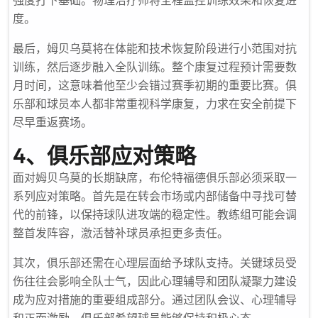
强度打下基础。物理治疗师将全程监控训练效果和恢复进
度。
最后，姆贝乌莫将在体能和技术恢复阶段进行小范围对抗
训练，然后逐步融入全队训练。整个康复过程预计需要数
月时间，这意味着他至少会错过赛季初期的重要比赛。俱
乐部和球员本人都非常重视科学康复，力求在安全前提下
尽早重返赛场。
4、俱乐部应对策略
面对姆贝乌莫的长期缺席，布伦特福德俱乐部必须采取一
系列应对策略。首先是在转会市场或内部储备中寻找可替
代的前锋，以保持球队进攻端的稳定性。教练组可能会调
整首发阵容，激活替补球员承担更多责任。
其次，俱乐部还需在心理层面给予球队支持。关键球员受
伤往往会影响全队士气，因此心理辅导和团队凝聚力建设
成为应对措施的重要组成部分。通过团队会议、心理辅导