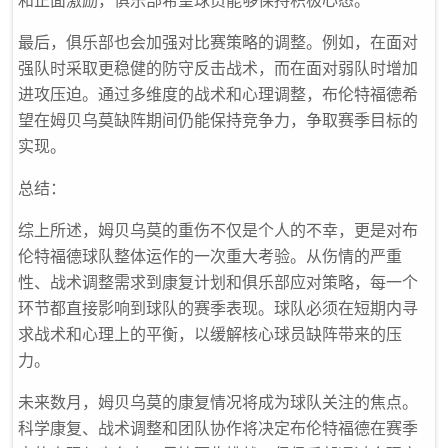
和正面激励，俱乐部希望球员能够保持积极心态。
最后，俱乐部也会加强对比赛策略的调整。例如，在面对
强队时采取更稳健的防守反击战术，而在面对弱队时增加
进攻压迫。通过多维度的战术和心理调整，布伦特福德希
望在姆贝乌莫缺阵期间仍能保持竞争力，争取赛季目标的
实现。
总结：
综上所述，姆贝乌莫的重伤不仅是个人的不幸，更是对布
伦特福德球队整体运作的一次重大考验。从伤情的严重
性、战术调整需求到康复计划和俱乐部应对策略，每一个
环节都直接影响到球队的赛季表现。球队必须在短期内寻
求战术和心理上的平衡，以缓解核心球员缺阵带来的压
力。
未来数月，姆贝乌莫的康复情况将成为球队关注的焦点。
科学康复、战术调整和团队协作将决定布伦特福德在赛季