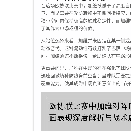
在这场欧协联比赛中，加维被赋予了高度自
卫，而是需要在攻防转换中不断回撤接应，
狭小空间内保持极高的触球稳定性，而加维
了其作为中场枢纽的价值。
从站位选择来看，加维并未固定在某一侧或
动态游弋。这种流动性有效打乱了巴萨中场
间。加维通过不断换位，帮助球队在中路形
更重要的是，加维在中场的存在强化了球队
迅速回撤填补防线身前空当；当球队需要提
覆盖能力，使其成为中场真正意义上的“节拍