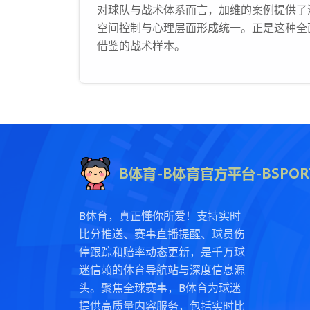
对球队与战术体系而言，加维的案例提供了
空间控制与心理层面形成统一。正是这种全
借鉴的战术样本。
B体育，真正懂你所爱！支持实时
比分推送、赛事直播提醒、球员伤
停跟踪和赔率动态更新，是千万球
迷信赖的体育导航站与深度信息源
头。聚焦全球赛事，B体育为球迷
提供高质量内容服务，包括实时比