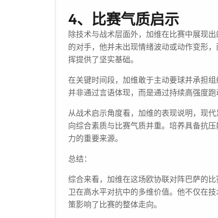
4、比赛气质启示
除技术与战术层面外，加维在比赛中展现出
的对手，他并未出现情绪波动或动作变形，
挥提供了坚实基础。
在关键时间段，加维敢于主动要球并承担组
并非通过言语体现，而是通过持续高强度跑
从战术启示角度看，加维的表现说明，现代
向综合素质与比赛气质并重。培养具备抗压
力的重要来源。
总结：
综合来看，加维在这场欧协联对阵巴萨的比
卫在高水平对抗中的多维价值。他不仅在技
策影响了比赛的整体走向。