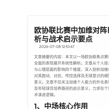
欧协联比赛中加维对阵
析与战术启示要点
2026-07-08 12:10:47
文章摘要的内容：本文以一场欧协联焦点赛
全面的表现展开系统性解析。文章从个人技
与心理层面的影响四个维度，深入剖析加维
对其跑动、对抗、传控选择及无球意识的细
意义。文章不仅关注加维个人能力的外化表
及年轻球员培养路径的启示意义，力求在个
术演进逻辑。
1、中场核心作用