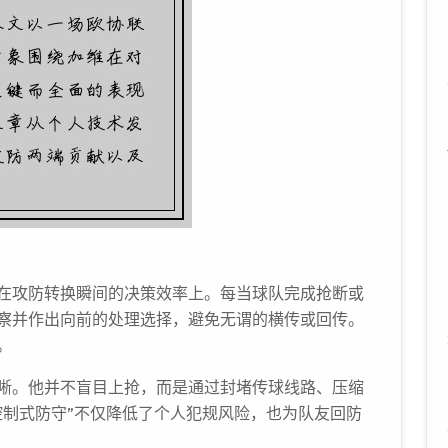
在攻防转换瞬间的决策效率上。每当球队完成抢断或
察并作出向前的处理选择，避免无谓的横传或回传。
。
晰。他并不盲目上抢，而是通过封堵传球线路、压缩
控制式防守”不仅降低了个人犯规风险，也为队友回防