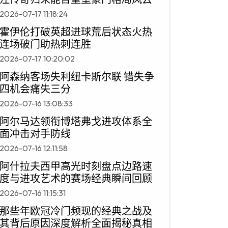
2026-07-17 11:18:24
霍伊伦打破英超进球荒后状态火热
连场破门助热刺连胜
2026-07-17 10:20:02
阿森纳客场失利纽卡斯尔联 错失争
四机会痛失三分
2026-07-16 13:08:33
阿尔马达领衔博塔弗戈进攻体系全
面冲击对手防线
2026-07-16 12:11:58
阿什拉夫西甲高光时刻盘点边路速
度与进攻艺术的赛场经典瞬间回顾
2026-07-16 11:15:31
那些年欧冠冷门频现的经典之战及
其背后原因深度解析全面揭秘真相