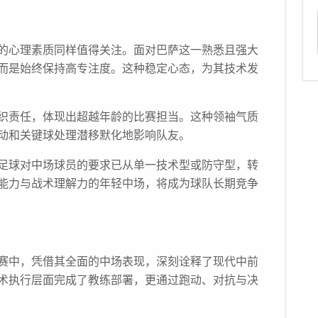
的心理素质同样值得关注。面对巴萨这一熟悉且强大
而是始终保持高专注度。这种稳定心态，为其技术发
织责任，体现出超越年龄的比赛担当。这种领袖气质
动和关键球处理潜移默化地影响队友。
足球对中场球员的要求已从单一技术型或防守型，转
能力与战术理解力的年轻中场，将成为球队长期竞争
赛中，凭借其全面的中场表现，深刻诠释了现代中前
术执行层面完成了教练部署，更通过跑动、对抗与决