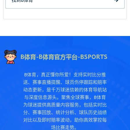
找到B体育
B体育，真正懂你所爱！支持实时比分推
送、赛事直播提醒、球员伤停跟踪和赔率
动态更新，是千万球迷信赖的体育导航站
与深度信息源头。聚焦全球赛事，B体育
为球迷提供高质量内容服务，包括实时比
分、赛事回放、统计分析、球队历史战绩
对比以及即时赔率波动，助你高效掌控每
场比赛走势。