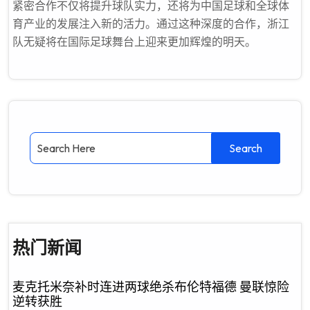
紧密合作不仅将提升球队实力，还将为中国足球和全球体
育产业的发展注入新的活力。通过这种深度的合作，浙江
队无疑将在国际足球舞台上迎来更加辉煌的明天。
热门新闻
麦克托米奈补时连进两球绝杀布伦特福德 曼联惊险
逆转获胜