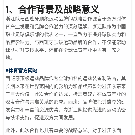
1、合作背景及战略意义
浙江队与西班牙顶级运动品牌的战略合作源自于双方对体
育产业发展和品牌合作潜力的深刻理解。浙江队作为中国
职业足球俱乐部的代表之一，一直致力于提升球队实力和
品牌影响力。与西班牙顶级运动品牌的合作，不仅能帮助
球队提升竞技水平，还能在全球体育产业中占有一席之
地。
B体育官方网站
西班牙顶级运动品牌作为全球知名的运动装备制造商，其
长期以来在世界范围内的影响力和品牌声誉为浙江队带来
了巨大价值。此次合作的达成，标志着双方在体育产业的
深度合作与共赢关系的形成。西班牙品牌依托其雄厚的研
发实力和丰富的资源优势，为浙江队提供先进的运动装备
与技术支持，促进双方共同发展。
此外，此次合作也具有重要的战略意义。对于浙江队而