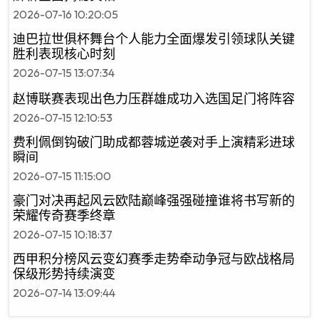
2026-07-16 10:20:05
迪巴拉世俱杯舞台个人能力全面爆发引领球队关键
胜利表现核心时刻
2026-07-15 13:07:34
赵博联赛表现出色力压群雄成功入选国足门将阵容
2026-07-15 12:10:53
费利佩倒钩破门助成都蓉城逆袭对手上演精彩进球
瞬间
2026-07-15 11:15:00
豪门对决再起风云欧陆巅峰强强碰撞谁将书写新的
荣耀传奇赛季终章
2026-07-15 10:18:37
西甲积分榜风云变幻赛季走势牵动争冠与欧战格局
保级形势持续演变
2026-07-14 13:09:44